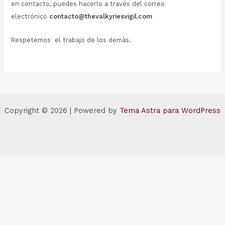
en contacto, puedes hacerlo a través del correo
electrónico
contacto@thevalkyriesvigil.com
Respetemos el trabajo de los demás.
Copyright © 2026 | Powered by
Tema Astra para WordPress