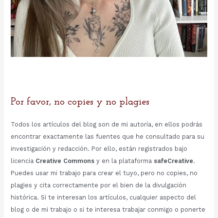
Por favor, no copies y no plagies
Todos los artículos del blog son de mi autoría, en ellos podrás
encontrar exactamente las fuentes que he consultado para su
investigación y redacción. Por ello, están registrados bajo
licencia
Creative Commons
y en la plataforma
safeCreative
.
Puedes usar mi trabajo para crear el tuyo, pero no copies, no
plagies y cita correctamente por el bien de la divulgación
histórica. Si te interesan los artículos, cualquier aspecto del
blog o de mi trabajo o si te interesa trabajar conmigo o ponerte