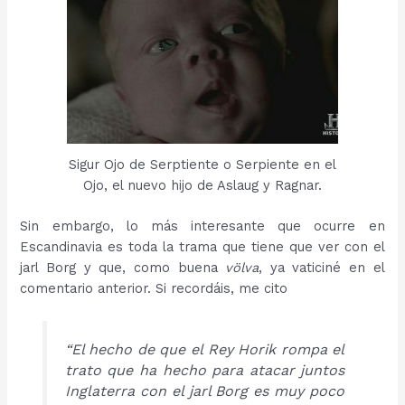
Sigur Ojo de Serptiente o Serpiente en el
Ojo, el nuevo hijo de Aslaug y Ragnar.
Sin embargo, lo más interesante que ocurre en
Escandinavia es toda la trama que tiene que ver con el
jarl Borg y que, como buena
völva
, ya vaticiné en el
comentario anterior. Si recordáis, me cito
“El hecho de que el Rey Horik rompa el
trato que ha hecho para atacar juntos
Inglaterra con el jarl Borg es muy poco