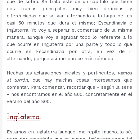
que de sobra. Se trata éste de un capítulo que tiene
dos tramas principales muy bien definidas y
diferenciadas que se van alternando a lo largo de los
casi 50 minutos que dura el mismo; Escandinavia e
Inglaterra. Yo voy a separar el comentario de la misma
manera, aunque voy a agrupar todo lo referente a lo
que ocurre en Inglaterra por una parte y todo lo que
ocurre en Escandinavia por otra, en vez de ir
alternando, porque así me parece más cómodo.
Hechas las aclaraciones iniciales y pertinentes,
vamos
al turrón
, que hay muchas cosas interesantes que
comentar. Para comenzar, recordar que – según la serie
– nos encontramos en el año 800, concretamente en el
verano del año 800.
Inglaterra
.
Estamos en Inglaterra (aunque, me repito mucho, lo sé,