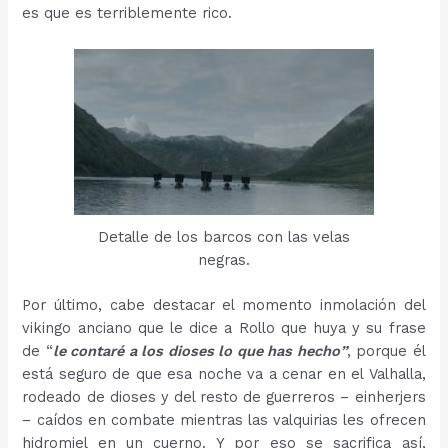
es que es terriblemente rico.
Detalle de los barcos con las velas
negras.
Por último, cabe destacar el momento inmolación del
vikingo anciano que le dice a Rollo que huya y su frase
de “
le contaré a los dioses lo que has hecho”
, porque él
está seguro de que esa noche va a cenar en el Valhalla,
rodeado de dioses y del resto de guerreros – einherjers
– caídos en combate mientras las valquirias les ofrecen
hidromiel en un cuerno. Y por eso se sacrifica así,