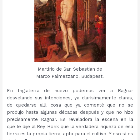
Martirio de San Sebastián de
Marco Palmezzano, Budapest.
En Inglaterra de nuevo podemos ver a Ragnar
desvelando sus intenciones, ya clarísimamente claras,
de quedarse allí, cosa que ya comenté que no se
produjo hasta algunas décadas después y que no hizo
precisamente Ragnar. Es reveladora la escena en la
que le dije al Rey Horik que la verdadera riqueza de esa
tierra es la propia tierra, apta para el cultivo. Y eso sí es