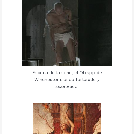
Escena de la serie, el Obispp de
Winchester siendo torturado y
asaeteado.