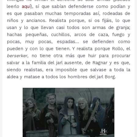
leerlo
aquí
), sí que sabían defenderse como podían y
es que pasaban muchas temporadas así, rodeadas de
niños y ancianos. Realista porque, si os fijáis, lo que
usan y lo que llevan casi todos son armas de granja;
hachas pequeñas, cuchillos, arcos de caza, fuego y
pocas, muy pocas, espadas… se defienden como
pueden y con lo que tienen. Y realista porque Rollo, el
berserker
, no tiene otra más que huir para procurar
salvar a la familia del jarl ausente, de Ragnar y es que,
siendo realistas, era imposible que salvase a toda la
aldea y matase a todos los hombres del jarl Borg.