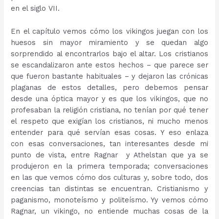
en el siglo VII.
En el capítulo vemos cómo los vikingos juegan con los
huesos sin mayor miramiento y se quedan algo
sorprendido al encontrarlos bajo el altar. Los cristianos
se escandalizaron ante estos hechos – que parece ser
que fueron bastante habituales – y dejaron las crónicas
plaganas de estos detalles, pero debemos pensar
desde una óptica mayor y es que los vikingos, que no
profesaban la religión cristiana, no tenían por qué tener
el respeto que exigían los cristianos, ni mucho menos
entender para qué servían esas cosas. Y eso enlaza
con esas conversaciones, tan interesantes desde mi
punto de vista, entre Ragnar y Athelstan que ya se
produjeron en la primera temporada; conversaciones
en las que vemos cómo dos culturas y, sobre todo, dos
creencias tan distintas se encuentran. Cristianismo y
paganismo, monoteísmo y politeísmo. Yy vemos cómo
Ragnar, un vikingo, no entiende muchas cosas de la