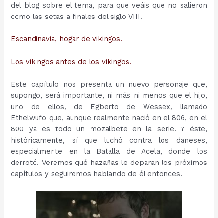
del blog sobre el tema, para que veáis que no salieron
como las setas a finales del siglo VIII.
Escandinavia, hogar de vikingos.
Los vikingos antes de los vikingos.
Este capítulo nos presenta un nuevo personaje que,
supongo, será importante, ni más ni menos que el hijo,
uno de ellos, de Egberto de Wessex, llamado
Ethelwufo que, aunque realmente nació en el 806, en el
800 ya es todo un mozalbete en la serie. Y éste,
históricamente, sí que luchó contra los daneses,
especialmente en la Batalla de Acela, donde los
derrotó. Veremos qué hazañas le deparan los próximos
capítulos y seguiremos hablando de él entonces.