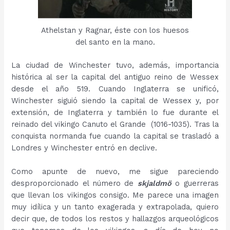
Athelstan y Ragnar, éste con los huesos
del santo en la mano.
La ciudad de Winchester tuvo, además, importancia
histórica al ser la capital del antiguo reino de Wessex
desde el año 519. Cuando Inglaterra se unificó,
Winchester siguió siendo la capital de Wessex y, por
extensión, de Inglaterra y también lo fue durante el
reinado del vikingo Canuto el Grande (1016-1035). Tras la
conquista normanda fue cuando la capital se trasladó a
Londres y Winchester entró en declive.
Como apunte de nuevo, me sigue pareciendo
desproporcionado el número de
skjaldmö
o guerreras
que llevan los vikingos consigo. Me parece una imagen
muy idílica y un tanto exagerada y extrapolada, quiero
decir que, de todos los restos y hallazgos arqueológicos