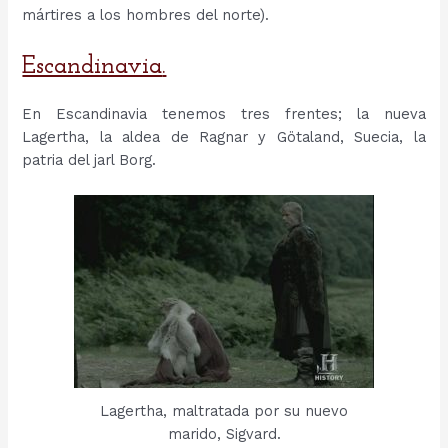
mártires a los hombres del norte).
Escandinavia
.
En Escandinavia tenemos tres frentes; la nueva
Lagertha, la aldea de Ragnar y Götaland, Suecia, la
patria del jarl Borg.
Lagertha, maltratada por su nuevo
marido, Sigvard.