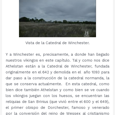
Vista de la Catedral de Winchester.
Y a Winchester es, precisamente, a donde han llegado
nuestros vikingos en este capítulo. Tal y como nos dice
Athelstan están a la Catedral de Winchester, fundada
originalmente en el 642 y demolida en el año 1093 para
dar paso a la construcción de la catedral normanda, la
que se conserva actualmente. En esta catedral, como
bien dice también Athelstan y como bien se ve cuando
los vikingos juegan con los huesos, se encuentran las
reliquias de San Brinius (que vivió entre el 600 y el 649),
el primer obispo de Dorchester, famoso y venerado
por la conversión del reino de Wessex al cristianismo