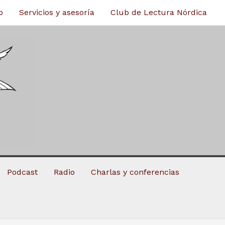
o
Servicios y asesoría
Club de Lectura Nórdica
Podcast
Radio
Charlas y conferencias