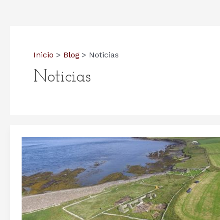
Inicio
Blog
Noticias
Noticias