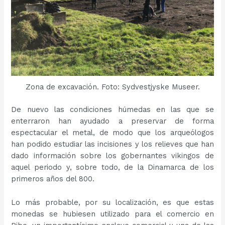
Zona de excavación. Foto: Sydvestjyske Museer.
De nuevo las condiciones húmedas en las que se
enterraron han ayudado a preservar de forma
espectacular el metal, de modo que los arqueólogos
han podido estudiar las incisiones y los relieves que han
dado información sobre los gobernantes vikingos de
aquel periodo y, sobre todo, de la Dinamarca de los
primeros años del 800.
Lo más probable, por su localización, es que estas
monedas se hubiesen utilizado para el comercio en