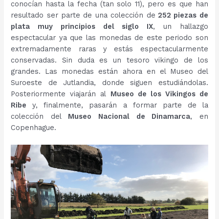
conocían hasta la fecha (tan solo 11), pero es que han
resultado ser parte de una colección de
252 piezas de
plata muy principios del siglo IX
, un hallazgo
espectacular ya que las monedas de este periodo son
extremadamente raras y estás espectacularmente
conservadas. Sin duda es un tesoro vikingo de los
grandes. Las monedas están ahora en el Museo del
Suroeste de Jutlandia, donde siguen estudiándolas.
Posteriormente viajarán al
Museo de los Vikingos de
Ribe
y, finalmente, pasarán a formar parte de la
colección del
Museo Nacional de Dinamarca
, en
Copenhague.