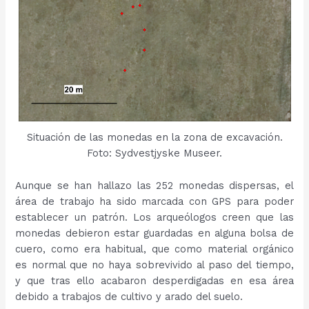
Situación de las monedas en la zona de excavación.
Foto: Sydvestjyske Museer.
Aunque se han hallazo las 252 monedas dispersas, el
área de trabajo ha sido marcada con GPS para poder
establecer un patrón. Los arqueólogos creen que las
monedas debieron estar guardadas en alguna bolsa de
cuero, como era habitual, que como material orgánico
es normal que no haya sobrevivido al paso del tiempo,
y que tras ello acabaron desperdigadas en esa área
debido a trabajos de cultivo y arado del suelo.