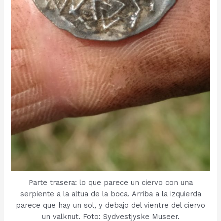
Parte trasera: lo que parece un ciervo con una
serpiente a la altua de la boca. Arriba a la izquierda
parece que hay un sol, y debajo del vientre del ciervo
un valknut. Foto: Sydvestjyske Museer.