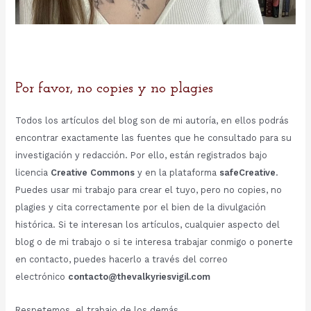
Por favor, no copies y no plagies
Todos los artículos del blog son de mi autoría, en ellos podrás
encontrar exactamente las fuentes que he consultado para su
investigación y redacción. Por ello, están registrados bajo
licencia
Creative Commons
y en la plataforma
safeCreative
.
Puedes usar mi trabajo para crear el tuyo, pero no copies, no
plagies y cita correctamente por el bien de la divulgación
histórica. Si te interesan los artículos, cualquier aspecto del
blog o de mi trabajo o si te interesa trabajar conmigo o ponerte
en contacto, puedes hacerlo a través del correo
electrónico
contacto@thevalkyriesvigil.com
Respetemos el trabajo de los demás.