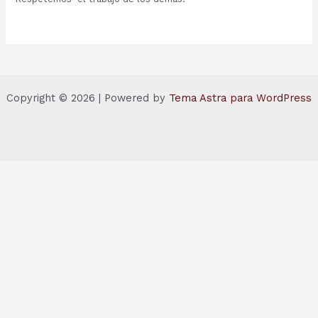
Copyright © 2026 | Powered by
Tema Astra para WordPress