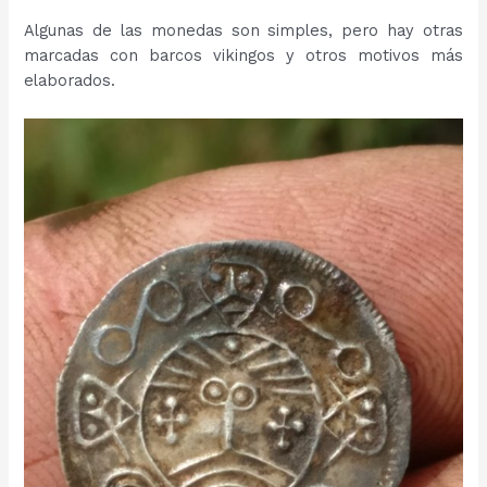
Algunas de las monedas son simples, pero hay otras
marcadas con barcos vikingos y otros motivos más
elaborados.