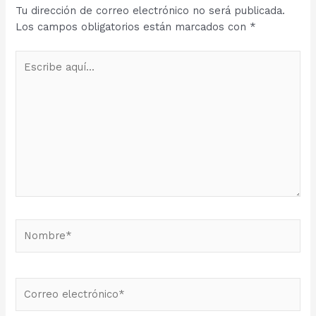
Tu dirección de correo electrónico no será publicada.
Los campos obligatorios están marcados con
*
Escribe
aquí...
Nombre*
Correo
electrónico*