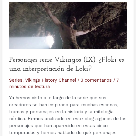
Personajes serie Vikingos (IX): ¿Floki es
una interpretación de Loki?
Series
,
Vikings History Channel
/
3 comentarios
/
7
minutos de lectura
Ya hemos visto a lo largo de la serie que sus
creadores se han inspirado para muchas escenas,
tramas y personajes en la historia y la mitología
nórdica. Hemos analizado en este blog algunos de los
personajes que han aparecido en estas cinco
temporadas y hemos hablado de qué personajes