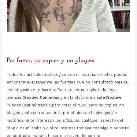
Por favor, no copies y no plagies
Todos los artículos del blog son de mi autoría, en ellos podrás
encontrar exactamente las fuentes que he consultado para su
investigación y redacción. Por ello, están registrados bajo
licencia
Creative Commons
y en la plataforma
safeCreative
.
Puedes usar mi trabajo para crear el tuyo, pero no copies, no
plagies y cita correctamente por el bien de la divulgación
histórica. Si te interesan los artículos, cualquier aspecto del
blog o de mi trabajo o si te interesa trabajar conmigo o ponerte
en contacto, puedes hacerlo a través del correo