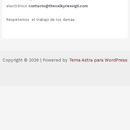
electrónico
contacto@thevalkyriesvigil.com
Respetemos el trabajo de los demás.
Copyright © 2026 | Powered by
Tema Astra para WordPress