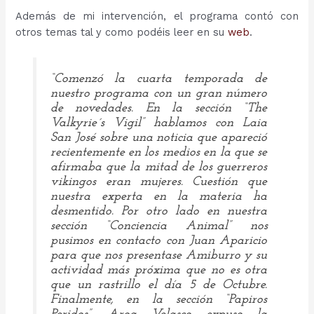
Además de mi intervención, el programa contó con
otros temas tal y como podéis leer en su
web
.
“Comenzó la cuarta temporada de
nuestro programa con un gran número
de novedades. En la sección “The
Valkyrie´s Vigil” hablamos con Laia
San José sobre una noticia que apareció
recientemente en los medios en la que se
afirmaba que la mitad de los guerreros
vikingos eran mujeres. Cuestión que
nuestra experta en la materia ha
desmentido. Por otro lado en nuestra
sección “
Conciencia Animal
” nos
pusimos en contacto con Juan Aparicio
para que nos presentase
Amiburro
y su
actividad más próxima que no es otra
que un rastrillo el día 5 de Octubre.
Finalmente, en la sección “
Papiros