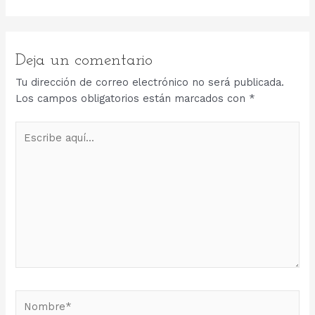
Deja un comentario
Tu dirección de correo electrónico no será publicada.
Los campos obligatorios están marcados con
*
Escribe
aquí...
Nombre*