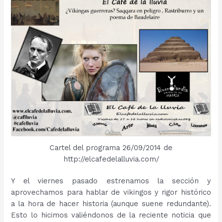
Cartel del programa 26/09/2014 de
http://elcafedelalluvia.com/
Y el viernes pasado estrenamos la sección y
aprovechamos para hablar de vikingos y rigor histórico
a la hora de hacer historia (aunque suene redundante).
Esto lo hicimos valiéndonos de la reciente noticia que