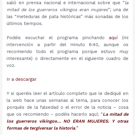
salió en prensa nacional e internacional sobre que “
la
mitad de los guerreros vikingos eran mujeres
”; una de
las “meteduras de pata históricas” más sonadas de los
últimos tiempos.
Podéis escuchar el programa pinchando
aquí
(mi
intervención a partir del minuto 6:40, aunque os
recomiendo todo el programa porque estuvo muy
interesante) o directamente en el siguiente cuadro de
voz.
Ir a descargar
Y si queréis leer el artículo completo que le dediqué en
la web hace unas semanas al tema, para conocer los
porqués de la falsedad o el error de la noticia – cosa
que os recomiendo – podéis hacerlo aquí; “
La mitad de
los guerreros vikingos… NO ERAN MUJERES. Y otras
formas de tergiversar la historia
.
”