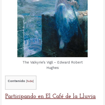
The Valkyrie’s Vigil – Edward Robert
Hughes
Contenido
[
hide
]
Participando en El Café de la Lluvia