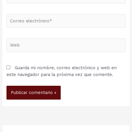
Correo
electrónico*
Web
Guarda mi nombre, correo electrónico y web en
este navegador para la próxima vez que comente.