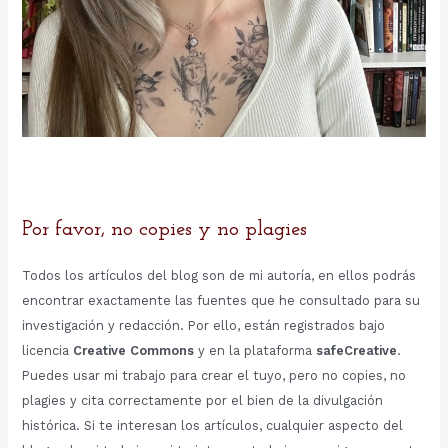
Por favor, no copies y no plagies
Todos los artículos del blog son de mi autoría, en ellos podrás
encontrar exactamente las fuentes que he consultado para su
investigación y redacción. Por ello, están registrados bajo
licencia
Creative Commons
y en la plataforma
safeCreative
.
Puedes usar mi trabajo para crear el tuyo, pero no copies, no
plagies y cita correctamente por el bien de la divulgación
histórica. Si te interesan los artículos, cualquier aspecto del