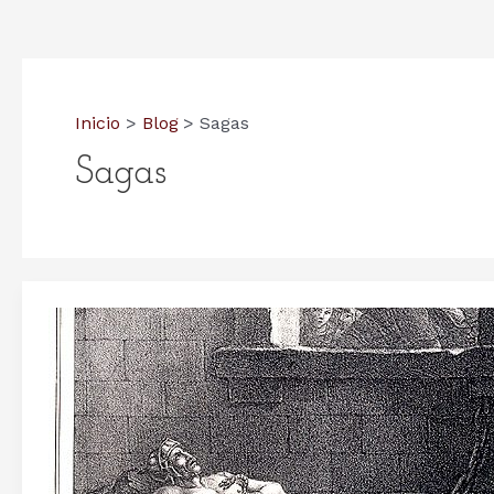
Inicio
Blog
Sagas
Sagas