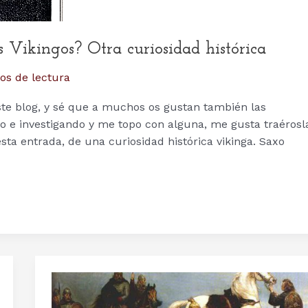
 Vikingos? Otra curiosidad histórica
os de lectura
ste blog, y sé que a muchos os gustan también las
o e investigando y me topo con alguna, me gusta traérosl
esta entrada, de una curiosidad histórica vikinga. Saxo