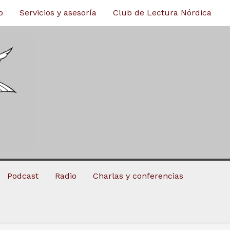
o
Servicios y asesoría
Club de Lectura Nórdica
Podcast
Radio
Charlas y conferencias