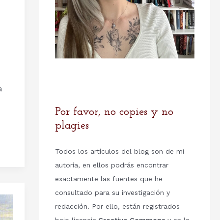
a
Por favor, no copies y no
plagies
Todos los artículos del blog son de mi
autoría, en ellos podrás encontrar
exactamente las fuentes que he
consultado para su investigación y
redacción. Por ello, están registrados