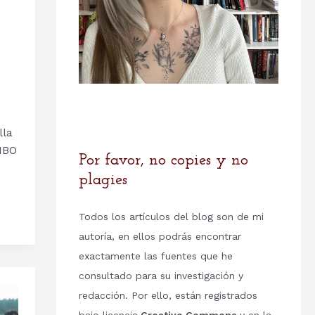
lla
HBO
Por favor, no copies y no
plagies
Todos los artículos del blog son de mi
autoría, en ellos podrás encontrar
exactamente las fuentes que he
consultado para su investigación y
redacción. Por ello, están registrados