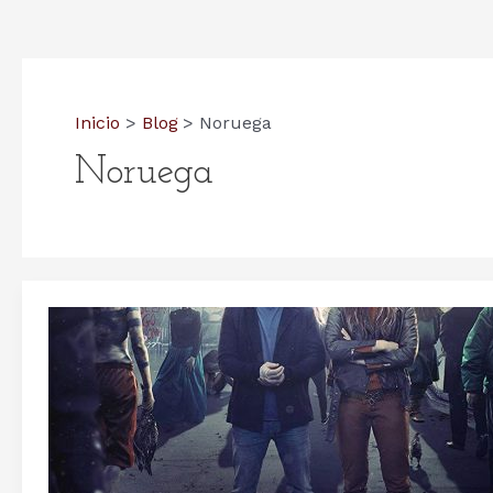
Inicio
Blog
Noruega
Noruega