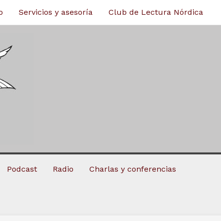
o
Servicios y asesoría
Club de Lectura Nórdica
Podcast
Radio
Charlas y conferencias