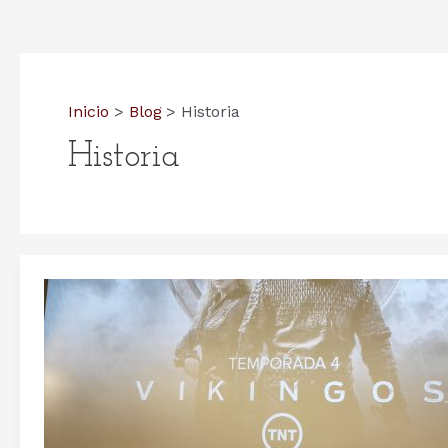
Inicio
Blog
Historia
Historia