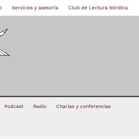
o
Servicios y asesoría
Club de Lectura Nórdica
Podcast
Radio
Charlas y conferencias