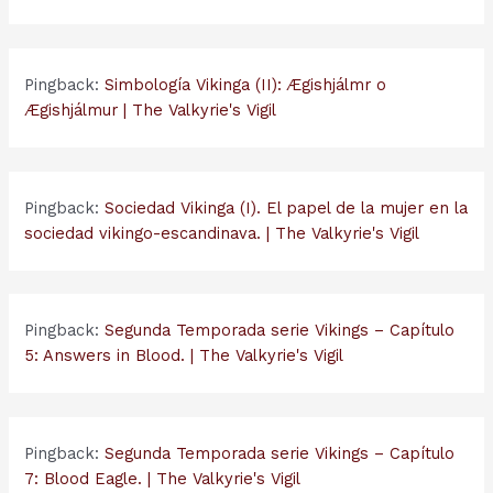
Pingback:
Simbología Vikinga (II): Ægishjálmr o
Ægishjálmur | The Valkyrie's Vigil
Pingback:
Sociedad Vikinga (I). El papel de la mujer en la
sociedad vikingo-escandinava. | The Valkyrie's Vigil
Pingback:
Segunda Temporada serie Vikings – Capítulo
5: Answers in Blood. | The Valkyrie's Vigil
Pingback:
Segunda Temporada serie Vikings – Capítulo
7: Blood Eagle. | The Valkyrie's Vigil