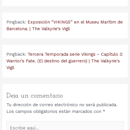
Pingback:
Exposición “VIKINGS” en el Museu Marítim de
Barcelona. | The Valkyrie's Vigil
Pingback:
Tercera Temporada serie Vikings – Capítulo 3:
Warrior’s Fate. (El destino del guerrero) | The Valkyrie's
Vigil
Deja un comentario
Tu dirección de correo electrónico no será publicada.
Los campos obligatorios están marcados con
*
Escribe