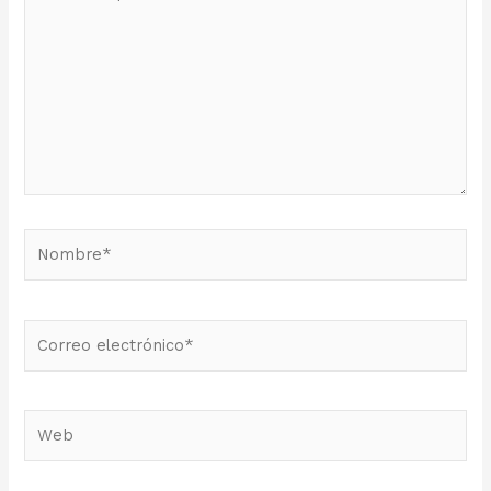
aquí...
Nombre*
Correo
electrónico*
Web