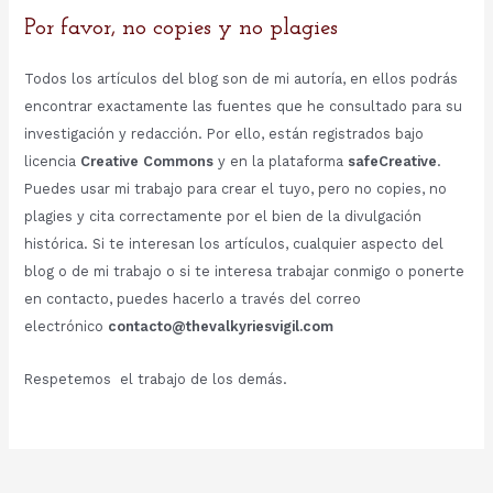
Por favor, no copies y no plagies
Todos los artículos del blog son de mi autoría, en ellos podrás
encontrar exactamente las fuentes que he consultado para su
investigación y redacción. Por ello, están registrados bajo
licencia
Creative Commons
y en la plataforma
safeCreative
.
Puedes usar mi trabajo para crear el tuyo, pero no copies, no
plagies y cita correctamente por el bien de la divulgación
histórica. Si te interesan los artículos, cualquier aspecto del
blog o de mi trabajo o si te interesa trabajar conmigo o ponerte
en contacto, puedes hacerlo a través del correo
electrónico
contacto@thevalkyriesvigil.com
Respetemos el trabajo de los demás.