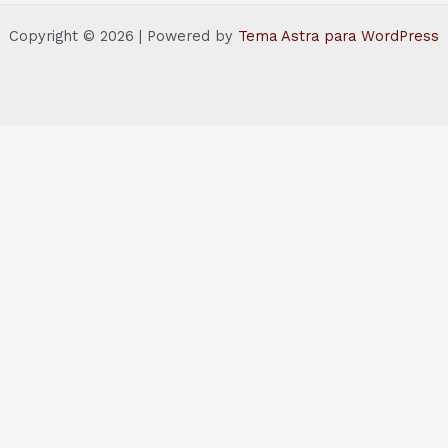
Copyright © 2026 | Powered by
Tema Astra para WordPress