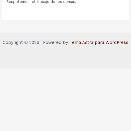
Respetemos el trabajo de los demás.
Copyright © 2026 | Powered by
Tema Astra para WordPress