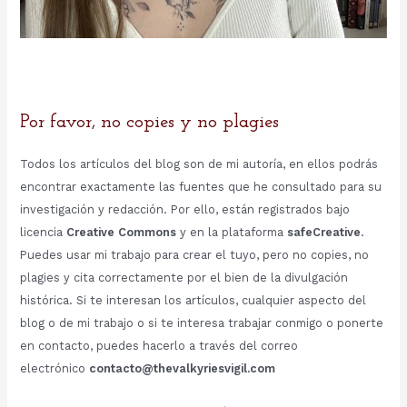
Por favor, no copies y no plagies
Todos los artículos del blog son de mi autoría, en ellos podrás
encontrar exactamente las fuentes que he consultado para su
investigación y redacción. Por ello, están registrados bajo
licencia
Creative Commons
y en la plataforma
safeCreative
.
Puedes usar mi trabajo para crear el tuyo, pero no copies, no
plagies y cita correctamente por el bien de la divulgación
histórica. Si te interesan los artículos, cualquier aspecto del
blog o de mi trabajo o si te interesa trabajar conmigo o ponerte
en contacto, puedes hacerlo a través del correo
electrónico
contacto@thevalkyriesvigil.com