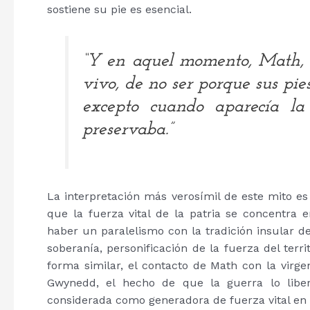
sostiene su pie es esencial.
“Y en aquel momento, Math, 
vivo, de no ser porque sus pie
excepto cuando aparecía la
preservaba.”
La interpretación más verosímil de este mito es
que la fuerza vital de la patria se concentra e
haber un paralelismo con la tradición insular de
soberanía, personificación de la fuerza del terri
forma similar, el contacto de Math con la virge
Gwynedd, el hecho de que la guerra lo liber
considerada como generadora de fuerza vital en