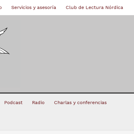
o
Servicios y asesoría
Club de Lectura Nórdica
Podcast
Radio
Charlas y conferencias