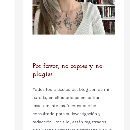
Por favor, no copies y no
plagies
g
Todos los artículos del blog son de mi
a
autoría, en ellos podrás encontrar
exactamente las fuentes que he
consultado para su investigación y
redacción. Por ello, están registrados