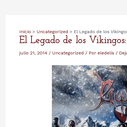
Inicio
Uncategorized
El Legado de los Vikingo
El Legado de los Vikingo
julio 21, 2014
/
Uncategorized
/ Por
eledelis
/
Dej