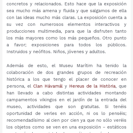
concretos y relacionados. Esto hace que la exposición
sea mucho más amena y fluida y que salgamos de ella
con las ideas mucho más claras. La exposición cuenta a
su vez con numerosos elementos interactivos y
producciones multimedia, para que la disfruten tanto
los más mayores como los más pequeños. Otro punto
a favor; exposiciones para todos los públicos.
Instruidos y neófitos. Niños, jóvenes y adultos.
Además de esto, el Museu Marítim ha tenido la
colaboración de dos grandes grupos de recreación
histórica a los que tengo el placer de conocer en
persona, el
Clan Hávamál
y
Hereus de la Història
, que
han llevado a cabo distintas actividades montando
campamentos vikingos en el jardín de la entrada del
museo, actividades que son gratuitas. Si tenéis
oportunidad de verles en acción, ni os lo penséis;
recomendadísimo al cien por cien ya que no sólo veréis
los objetos como se ven en una exposición – estáticos