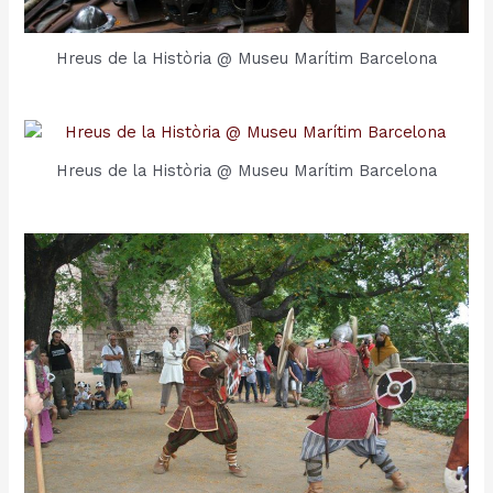
Hreus de la Història @ Museu Marítim Barcelona
Hreus de la Història @ Museu Marítim Barcelona