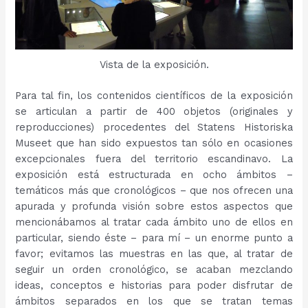
Vista de la exposición.
Para tal fin, los contenidos científicos de la exposición
se articulan a partir de 400 objetos (originales y
reproducciones) procedentes del Statens Historiska
Museet que han sido expuestos tan sólo en ocasiones
excepcionales fuera del territorio escandinavo. La
exposición está estructurada en ocho ámbitos –
temáticos más que cronológicos – que nos ofrecen una
apurada y profunda visión sobre estos aspectos que
mencionábamos al tratar cada ámbito uno de ellos en
particular, siendo éste – para mí – un enorme punto a
favor; evitamos las muestras en las que, al tratar de
seguir un orden cronológico, se acaban mezclando
ideas, conceptos e historias para poder disfrutar de
ámbitos separados en los que se tratan temas