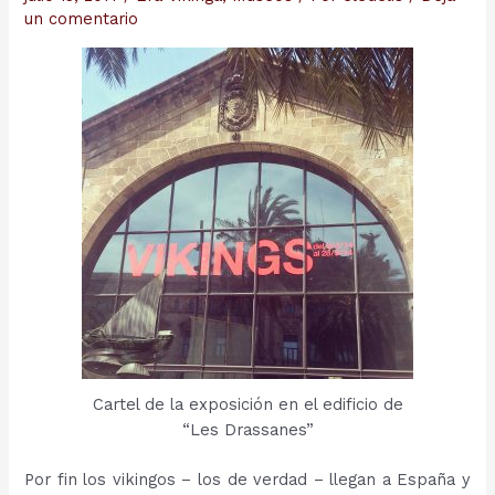
un comentario
Cartel de la exposición en el edificio de
“Les Drassanes”
Por fin los vikingos – los de verdad – llegan a España y