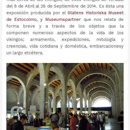
del 8 de Abril al 28 de Septiembre de 2014. Es ésta una
exposición producida por el
Statens Historiska Museet
de Estocolmo, y Museumspartner
que nos relata de
forma breve y a través de los objetos que la
componen numeroso aspectos de la vida de los
vikingos; armamento, expediciones, mitología y
creencias, vida cotidiana y doméstica, embarcacionesy
un largo etcétera.