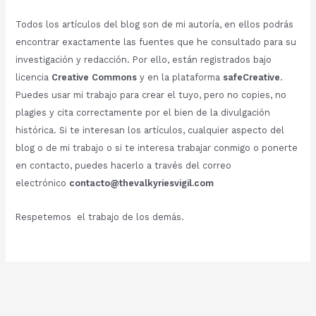
Todos los artículos del blog son de mi autoría, en ellos podrás
encontrar exactamente las fuentes que he consultado para su
investigación y redacción. Por ello, están registrados bajo
licencia
Creative Commons
y en la plataforma
safeCreative
.
Puedes usar mi trabajo para crear el tuyo, pero no copies, no
plagies y cita correctamente por el bien de la divulgación
histórica. Si te interesan los artículos, cualquier aspecto del
blog o de mi trabajo o si te interesa trabajar conmigo o ponerte
en contacto, puedes hacerlo a través del correo
electrónico
contacto@thevalkyriesvigil.com
Respetemos el trabajo de los demás.