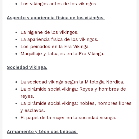
Los vikingos antes de los vikingos.
Aspecto y apariencia física de los vikingos.
La higiene de los vikingos.
La apariencia física de los vikingos.
Los peinados en la Era Vikinga.
Maquillaje y tatuajes en la Era Vikinga.
Sociedad Vikinga.
La sociedad vikinga según la Mitología Nórdica.
La pirámide social vikinga: Reyes y hombres de
reyes.
La pirámide social vikinga: nobles, hombres libres
y esclavos.
El papel de la mujer en la sociedad vikinga.
Armamento y técnicas bélicas.