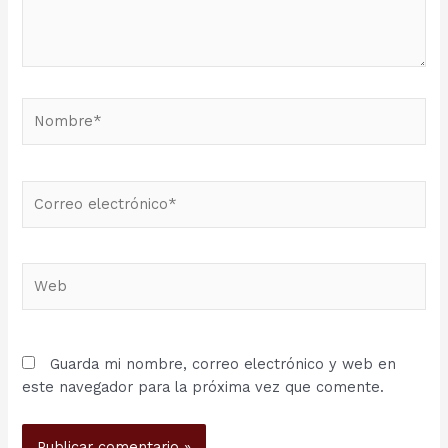
Nombre*
Correo
electrónico*
Web
Guarda mi nombre, correo electrónico y web en
este navegador para la próxima vez que comente.