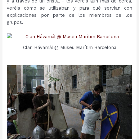
y a través de un cristal – los veréis aún más de cerca,
veréis cómo se utilizaban y para qué servían con
explicaciones por parte de los miembros de los
grupos.
Clan Hávamál @ Museu Marítim Barcelona