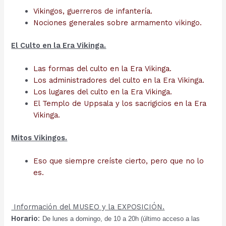
Vikingos, guerreros de infantería.
Nociones generales sobre armamento vikingo.
El Culto en la Era Vikinga.
Las formas del culto en la Era Vikinga.
Los administradores del culto en la Era Vikinga.
Los lugares del culto en la Era Vikinga.
El Templo de Uppsala y los sacrigicios en la Era
Vikinga.
Mitos Vikingos.
Eso que siempre creíste cierto, pero que no lo
es.
Información del MUSEO y la EXPOSICIÓN.
Horario
:
De lunes a domingo, de 10 a 20h (último acceso a las