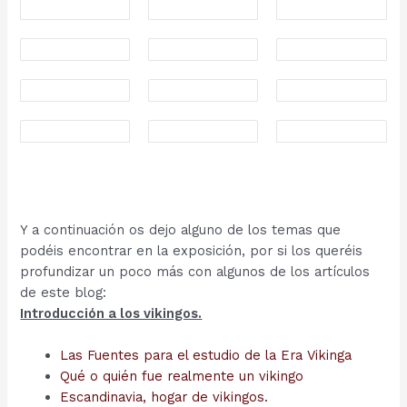
Y a continuación os dejo alguno de los temas que
podéis encontrar en la exposición, por si los queréis
profundizar un poco más con algunos de los artículos
de este blog:
Introducción a los vikingos.
Las Fuentes para el estudio de la Era Vikinga
Qué o quién fue realmente un vikingo
Escandinavia, hogar de vikingos.