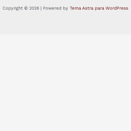
Copyright © 2026 | Powered by
Tema Astra para WordPress