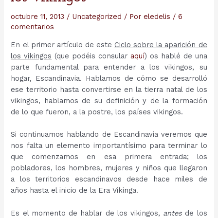
octubre 11, 2013
/
Uncategorized
/ Por
eledelis
/
6
comentarios
En el primer artículo de este
Ciclo sobre la aparición de
los vikingos
(que podéis consular
aquí
) os hablé de una
parte fundamental para entender a los vikingos, su
hogar, Escandinavia. Hablamos de cómo se desarrolló
ese territorio hasta convertirse en la tierra natal de los
vikingos, hablamos de su definición y de la formación
de lo que fueron, a la postre, los países vikingos.
Si continuamos hablando de Escandinavia veremos que
nos falta un elemento importantísimo para terminar lo
que comenzamos en esa primera entrada; los
pobladores, los hombres, mujeres y niños que llegaron
a los territorios escandinavos desde hace miles de
años hasta el inicio de la Era Vikinga.
Es el momento de hablar de los vikingos,
antes
de los