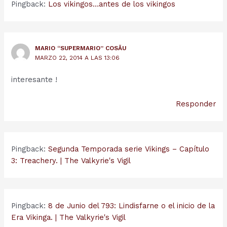
Pingback:
Los vikingos…antes de los vikingos
MARIO “SUPERMARIO” COSĂU
MARZO 22, 2014 A LAS 13:06
interesante !
Responder
Pingback:
Segunda Temporada serie Vikings – Capítulo
3: Treachery. | The Valkyrie's Vigil
Pingback:
8 de Junio del 793: Lindisfarne o el inicio de la
Era Vikinga. | The Valkyrie's Vigil