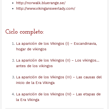
http://norwalk.bluerange.se/
http://www.vikinganswerlady.com/
Ciclo completo:
La aparición de los Vikingos (I) – Escandinavia,
hogar de vikingos
La aparición de los Vikingos (II) – Los vikingos…
antes de los vikingos
La aparición de los Vikingos (III) – Las causas del
inicio de la Era Vikinga
La aparición de los Vikingos (IV) – Las etapas de
la Era Vikinga