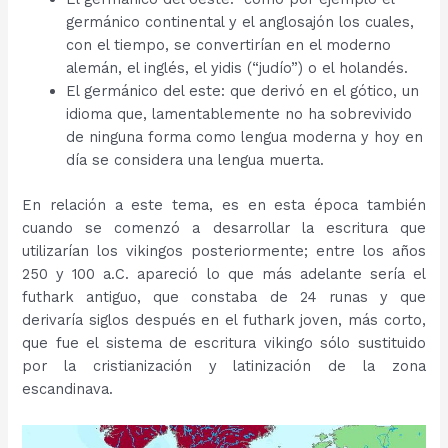
germánico continental y el anglosajón los cuales,
con el tiempo, se convertirían en el moderno
alemán, el inglés, el yidis (“judío”) o el holandés.
El germánico del este: que derivó en el gótico, un
idioma que, lamentablemente no ha sobrevivido
de ninguna forma como lengua moderna y hoy en
día se considera una lengua muerta.
En relación a este tema, es en esta época también
cuando se comenzó a desarrollar la escritura que
utilizarían los vikingos posteriormente; entre los años
250 y 100 a.C. apareció lo que más adelante sería el
futhark antiguo, que constaba de 24 runas y que
derivaría siglos después en el futhark joven, más corto,
que fue el sistema de escritura vikingo sólo sustituido
por la cristianización y latinización de la zona
escandinava.