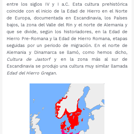
entre los siglos IV y I a.C. Esta cultura prehistórica
coincide con el inicio de la Edad de Hierro en el Norte
de Europa, documentada en Escandinavia, los Países
bajos, la zona del Valle del Rin y el norte de Alemania y
que se divide, según los historiadores, en la Edad de
Hierro Pre-Romana y la Edad de Hierro Romana, etapas
seguidas por un periodo de migración. En el norte de
Alemania y Dinamarca se llamó, como hemos dicho,
Cultura de Jastorf
y en la zona más al sur de
Escandinavia se produjo una cultura muy similar llamada
Edad del Hierro Gregan
.