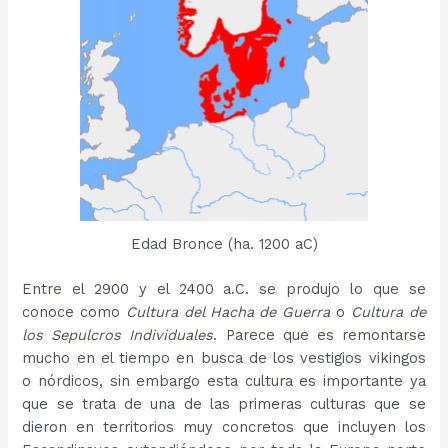
Edad Bronce (ha. 1200 aC)
Entre el 2900 y el 2400 a.C. se produjo lo que se
conoce como
Cultura del Hacha de Guerra
o
Cultura de
los Sepulcros Individuales
. Parece que es remontarse
mucho en el tiempo en busca de los vestigios vikingos
o nórdicos, sin embargo esta cultura es importante ya
que se trata de una de las primeras culturas que se
dieron en territorios muy concretos que incluyen los