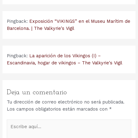
Pingback:
Exposición “VIKINGS” en el Museu Marítim de
Barcelona. | The Valkyrie's Vigil
Pingback:
La aparición de los Vikingos (I) –
Escandinavia, hogar de vikingos – The Valkyrie's Vigil
Deja un comentario
Tu dirección de correo electrónico no será publicada.
Los campos obligatorios están marcados con
*
Escribe
aquí...