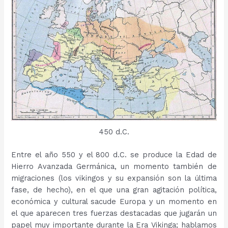
450 d.C.
Entre el año 550 y el 800 d.C. se produce la Edad de
Hierro Avanzada Germánica, un momento también de
migraciones (los vikingos y su expansión son la última
fase, de hecho), en el que una gran agitación política,
económica y cultural sacude Europa y un momento en
el que aparecen tres fuerzas destacadas que jugarán un
papel muy importante durante la Era Vikinga; hablamos