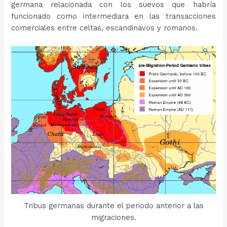
germana relacionada con los suevos que habría
funcionado como intermediara en las transacciones
comerciales entre celtas, escandinavos y romanos.
Tribus germanas durante el periodo anterior a las
migraciones.