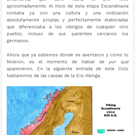
aproximadamente. Al inicio de esta etapa Escandinavia
contaba ya con una cultura y una civilización
absolutamente propias y perfectamente elaboradas
que diferenciaba a los vikingos de cualquier otro
pueblo, incluso de sus parientes cercanos los
germanos.
Ahora que ya sabemos dónde se asentaron y cómo lo
hicieron, es el momento de hablar de
por qué
aparecieron. En la siguiente entrada de este Ciclo
hablaremos de las causas de la Era Vikinga.