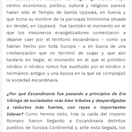
centro económico, político, cultural y religioso parece
haber sido el Templo de Gamla Uppsala, en Suecia y
que toma su nombre de la parroquia homónima situada
en Vendel, en Uppland. Fue también el momento en el
que los misioneros evangelizadores comenzaron a
dejarse caer por el territorio escandinavo – como ya
habían hecho por toda Europa – a en busca de una
cristianización que no terminó de cuajar y que aún
tardaría en llegar, el momento en el que el primitivo
nórdico o nórdico rúnico fue sustituido por el nórdico o
normánico antiguo y una época en la que se complejizó
la sociedad escandinava.
¿Por qué Escandinavia fue pasando a principios de Era
Vikinga de sociedades más bien tribales y desperdigadas
a reductos más fuertes, con reyes o importantes
líderes?
Como hemos visto, tras la caída del Imperio
Romano fueron llegando a Escandinavia distintos
pueblos de Europa Continental y, ante esta llegada, los