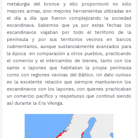
metalurgia del bronce y ello proporcionó no sólo
mejores armas, sino mejores herramientas utilizadas en
el día a día que fueron complejizando la sociedad
escandinava. Sabemos que ya por estas fechas los
escandinavos viajaban por todo el territorio de la
península y por sus territorios vecinos en barcos
rudimentarios, aunque sustancialmente avanzados para
la época en comparación a otros pueblos, practicando
el comercio y el intercambio de bienes, tanto con los
samis o lapones que habitaban la propia península
como con regiones vecinas del Báltico. Un dato curioso
es la excelente relación que siempre mantuvieron los
escandinavos con los lapones, con quienes practicaban
un comercio pacífico y respetuoso que continuó siendo
así durante la Era Vikinga.