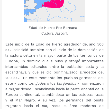
Edad de Hierro Pre Romana –
Cultura Jastorf.
Este inicio de la Edad de Hierro alrededor del año 500
a.C. coincidió también con el inicio de la dominación de
la cultura celta en la mayor parte de los territorios de
Europa, un dominio que supuso y otorgó importantes
intercambios culturales entre la población celta y la
escandinava y que se dio por finalizado alrededor del
200 a.C. En este momento los pueblos germanos del
este – como los
godos
o los
burgundios
– comenzaron
a migrar desde Escandinavia hacia la parte oriental de la
Europa continental, asentándose en las estepas rusas
y el Mar Negro. A su vez, los germanos del oeste
migraron hacia el sur, hacia el área moderna de