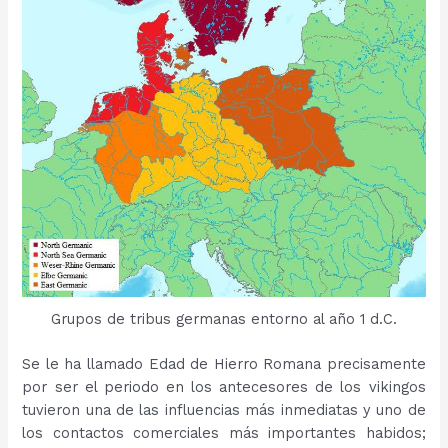
Grupos de tribus germanas entorno al año 1 d.C.
Se le ha llamado Edad de Hierro Romana precisamente
por ser el periodo en los antecesores de los vikingos
tuvieron una de las influencias más inmediatas y uno de
los contactos comerciales más importantes habidos;