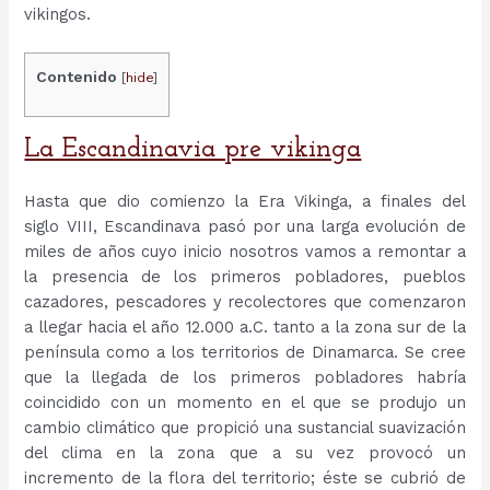
vikingos.
Contenido
[
hide
]
La Escandinavia pre vikinga
Hasta que dio comienzo la Era Vikinga, a finales del
siglo VIII, Escandinava pasó por una larga evolución de
miles de años cuyo inicio nosotros vamos a remontar a
la presencia de los primeros pobladores, pueblos
cazadores, pescadores y recolectores que comenzaron
a llegar hacia el año 12.000 a.C. tanto a la zona sur de la
península como a los territorios de Dinamarca. Se cree
que la llegada de los primeros pobladores habría
coincidido con un momento en el que se produjo un
cambio climático que propició una sustancial suavización
del clima en la zona que a su vez provocó un
incremento de la flora del territorio; éste se cubrió de