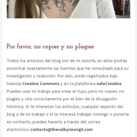
Por favor, no copies y no plagies
Todos los artículos del blog son de mi autoría, en ellos podrás
encontrar exactamente las fuentes que he consultado para su
investigación y redacción. Por ello, están registrados bajo
licencia
Creative Commons
y en la plataforma
safeCreative
.
Puedes usar mi trabajo para crear el tuyo, pero no copies, no
plagies y cita correctamente por el bien de la divulgación
histórica. Si te interesan los artículos, cualquier aspecto del
blog o de mi trabajo o si te interesa trabajar conmigo o ponerte
en contacto, puedes hacerlo a través del correo
electrónico
contacto@thevalkyriesvigil.com