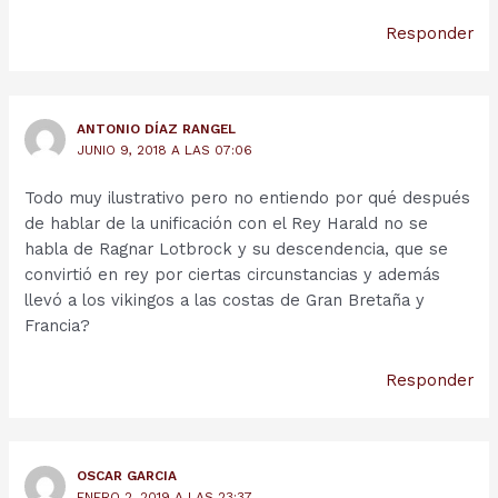
Responder
ANTONIO DÍAZ RANGEL
JUNIO 9, 2018 A LAS 07:06
Todo muy ilustrativo pero no entiendo por qué después
de hablar de la unificación con el Rey Harald no se
habla de Ragnar Lotbrock y su descendencia, que se
convirtió en rey por ciertas circunstancias y además
llevó a los vikingos a las costas de Gran Bretaña y
Francia?
Responder
OSCAR GARCIA
ENERO 2, 2019 A LAS 23:37