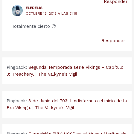
Responder
ELEDELIS
OCTUBRE 13, 2013 A LAS 21:16
Totalmente cierto 🙂
Responder
Pingback:
Segunda Temporada serie Vikings – Capítulo
3: Treachery. | The Valkyrie's Vigil
Pingback:
8 de Junio del 793: Lindisfarne o el inicio de la
Era Vikinga. | The Valkyrie's Vigil