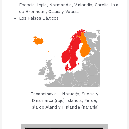
Escocia, Ingia, Normandía, Vinlandia, Carelia, Isla
de Bronholm, Calais y Vepsia.
Los Países Bálticos
Escandinavia – Noruega, Suecia y
Dinamarca (rojo) Islandia, Feroe,
Isla de Aland y Finlandia (naranja)