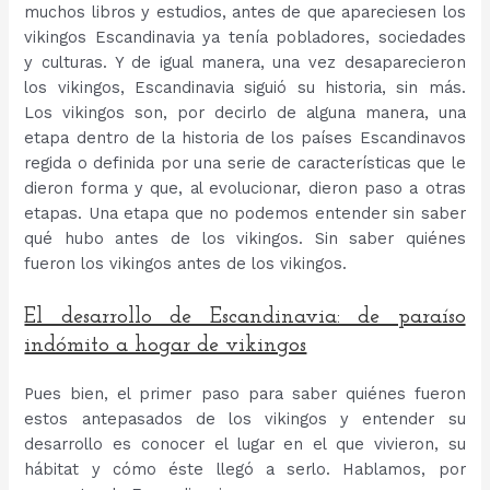
muchos libros y estudios, antes de que apareciesen los
vikingos Escandinavia ya tenía pobladores, sociedades
y culturas. Y de igual manera, una vez desaparecieron
los vikingos, Escandinavia siguió su historia, sin más.
Los vikingos son, por decirlo de alguna manera, una
etapa dentro de la historia de los países Escandinavos
regida o definida por una serie de características que le
dieron forma y que, al evolucionar, dieron paso a otras
etapas. Una etapa que no podemos entender sin saber
qué hubo antes de los vikingos. Sin saber quiénes
fueron los vikingos antes de los vikingos.
El desarrollo de Escandinavia: de paraíso
indómito a hogar de vikingos
Pues bien, el primer paso para saber quiénes fueron
estos antepasados de los vikingos y entender su
desarrollo es conocer el lugar en el que vivieron, su
hábitat y cómo éste llegó a serlo. Hablamos, por