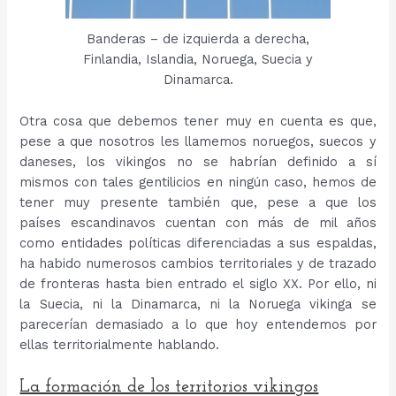
Banderas – de izquierda a derecha,
Finlandia, Islandia, Noruega, Suecia y
Dinamarca.
Otra cosa que debemos tener muy en cuenta es que,
pese a que nosotros les llamemos noruegos, suecos y
daneses, los vikingos no se habrían definido a sí
mismos con tales gentilicios en ningún caso, hemos de
tener muy presente también que, pese a que los
países escandinavos cuentan con más de mil años
como entidades políticas diferenciadas a sus espaldas,
ha habido numerosos cambios territoriales y de trazado
de fronteras hasta bien entrado el siglo XX. Por ello, ni
la Suecia, ni la Dinamarca, ni la Noruega vikinga se
parecerían demasiado a lo que hoy entendemos por
ellas territorialmente hablando.
La formación de los territorios vikingos