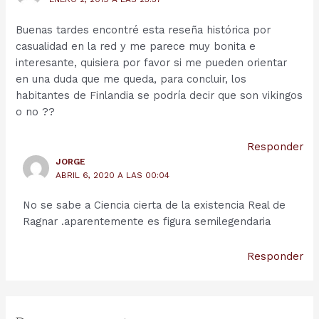
Buenas tardes encontré esta reseña histórica por
casualidad en la red y me parece muy bonita e
interesante, quisiera por favor si me pueden orientar
en una duda que me queda, para concluir, los
habitantes de Finlandia se podría decir que son vikingos
o no ??
Responder
JORGE
ABRIL 6, 2020 A LAS 00:04
No se sabe a Ciencia cierta de la existencia Real de
Ragnar .aparentemente es figura semilegendaria
Responder