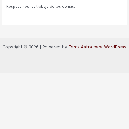
Respetemos el trabajo de los demás.
Copyright © 2026 | Powered by
Tema Astra para WordPress