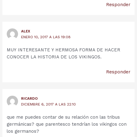
Responder
ALEX
ENERO 10, 2017 A LAS 19:08
MUY INTERESANTE Y HERMOSA FORMA DE HACER
CONOCER LA HISTORIA DE LOS VIKINGOS.
Responder
RICARDO
DICIEMBRE 6, 2017 A LAS 22:10
que me puedes contar de su relación con las tribus
germánicas? que parentesco tendrían los vikingos con
los germanos?