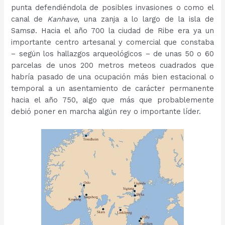
punta defendiéndola de posibles invasiones o como el
canal de
Kanhave
, una zanja a lo largo de la isla de
Samsø. Hacia el año 700 la ciudad de Ribe era ya un
importante centro artesanal y comercial que constaba
– según los hallazgos arqueológicos – de unas 50 o 60
parcelas de unos 200 metros meteos cuadrados que
habría pasado de una ocupación más bien estacional o
temporal a un asentamiento de carácter permanente
hacia el año 750, algo que más que probablemente
debió poner en marcha algún rey o importante líder.