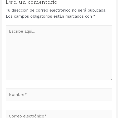
Deja un comentario
Tu dirección de correo electrónico no será publicada.
Los campos obligatorios están marcados con
*
Escribe
aquí...
Nombre*
Correo