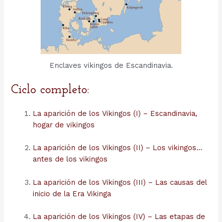
Enclaves vikingos de Escandinavia.
Ciclo completo:
La aparición de los Vikingos (I) – Escandinavia,
hogar de vikingos
La aparición de los Vikingos (II) – Los vikingos…
antes de los vikingos
La aparición de los Vikingos (III) – Las causas del
inicio de la Era Vikinga
La aparición de los Vikingos (IV) – Las etapas de