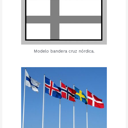
Modelo bandera cruz nórdica.