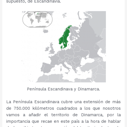
supuesto, de Escandinavia.
Península Escandinava y Dinamarca.
La Península Escandinava cubre una extensión de más
de 750.000 kilómetros cuadrados a los que nosotros
vamos a añadir el territorio de Dinamarca, por la
importancia que recae en este país a la hora de hablar