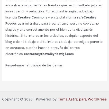
encontrar exactamente las fuentes que he consultado para su
investigación y redacción. Por ello, están registrados bajo
licencia
Creative Commons
y en la plataforma
safeCreative
.
Puedes usar mi trabajo para crear el tuyo, pero no copies, no
plagies y cita correctamente por el bien de la divulgación
histórica. Si te interesan los artículos, cualquier aspecto del
blog o de mi trabajo o si te interesa trabajar conmigo o ponerte
en contacto, puedes hacerlo a través del correo
electrónico
contacto@thevalkyriesvigil.com
Respetemos el trabajo de los demás.
Copyright © 2026 | Powered by
Tema Astra para WordPress