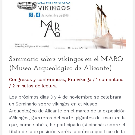
Seminario sobre vikingos en el MARQ
(Museo Arqueológico de Alicante)
Congresos y conferencias
,
Era Vikinga
/
1 comentario
/
2 minutos de lectura
Los próximos días 3 y 4 de noviembre se celebrará
un Seminario sobre vikingos en el Museo
Arqueológico de Alicante en el marco de la exposición
«Vikingos, guerreros del norte, gigantes del mar» en la
que, como sabéis, he participado (si pincháis sobre el
título de la exposición veréis la crónica que hice de la