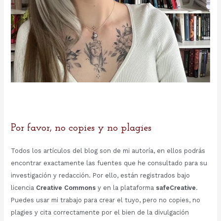
Por favor, no copies y no plagies
Todos los artículos del blog son de mi autoría, en ellos podrás
encontrar exactamente las fuentes que he consultado para su
investigación y redacción. Por ello, están registrados bajo
licencia
Creative Commons
y en la plataforma
safeCreative
.
Puedes usar mi trabajo para crear el tuyo, pero no copies, no
plagies y cita correctamente por el bien de la divulgación