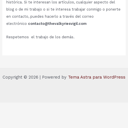
histórica. Si te interesan los artículos, cualquier aspecto del
blog o de mi trabajo o si te interesa trabajar conmigo o ponerte
en contacto, puedes hacerlo a través del correo
electrónico
contacto@thevalkyriesvigil.com
Respetemos el trabajo de los demás.
Copyright © 2026 | Powered by
Tema Astra para WordPress