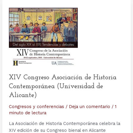
XIV Congreso Asociación de Historia
Contemporánea (Universidad de
Alicante)
Congresos y conferencias
/
Deja un comentario
/
1
minuto de lectura
La Asociación de Historia Contemporánea celebra la
XIV edición de su Congreso bienal en Alicante