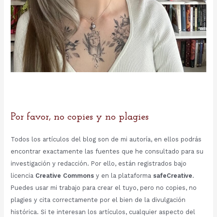
Por favor, no copies y no plagies
Todos los artículos del blog son de mi autoría, en ellos podrás
encontrar exactamente las fuentes que he consultado para su
investigación y redacción. Por ello, están registrados bajo
licencia
Creative Commons
y en la plataforma
safeCreative
.
Puedes usar mi trabajo para crear el tuyo, pero no copies, no
plagies y cita correctamente por el bien de la divulgación
histórica. Si te interesan los artículos, cualquier aspecto del