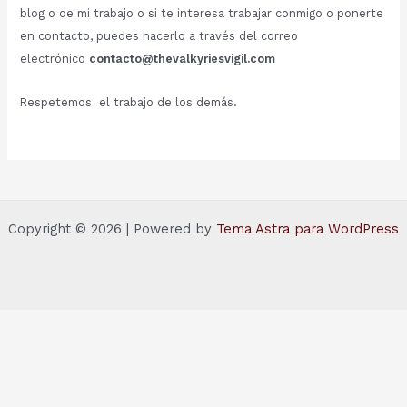
blog o de mi trabajo o si te interesa trabajar conmigo o ponerte
en contacto, puedes hacerlo a través del correo
electrónico
contacto@thevalkyriesvigil.com
Respetemos el trabajo de los demás.
Copyright © 2026 | Powered by
Tema Astra para WordPress