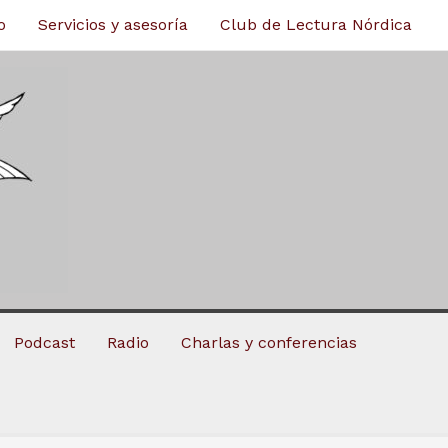
o
Servicios y asesoría
Club de Lectura Nórdica
Podcast
Radio
Charlas y conferencias