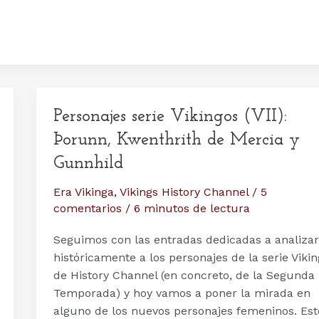
Personajes serie Vikingos (VII):
Þorunn, Kwenthrith de Mercia y
Gunnhild
Era Vikinga
,
Vikings History Channel
/
5
comentarios
/
6 minutos de lectura
Seguimos con las entradas dedicadas a analizar
históricamente a los personajes de la serie Vikin
de History Channel (en concreto, de la Segunda
Temporada) y hoy vamos a poner la mirada en
alguno de los nuevos personajes femeninos. Est