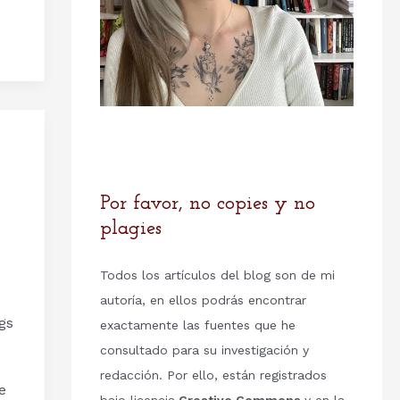
Por favor, no copies y no
plagies
Todos los artículos del blog son de mi
autoría, en ellos podrás encontrar
gs
exactamente las fuentes que he
consultado para su investigación y
redacción. Por ello, están registrados
e