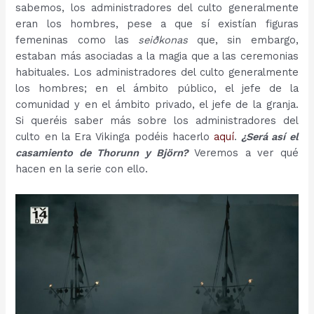
sabemos, los administradores del culto generalmente
eran los hombres, pese a que sí existían figuras
femeninas como las
seiðkonas
que, sin embargo,
estaban más asociadas a la magia que a las ceremonias
habituales. Los administradores del culto generalmente
los hombres; en el ámbito público, el jefe de la
comunidad y en el ámbito privado, el jefe de la granja.
Si queréis saber más sobre los administradores del
culto en la Era Vikinga podéis hacerlo
aquí
.
¿Será así el
casamiento de Thorunn y Björn?
Veremos a ver qué
hacen en la serie con ello.