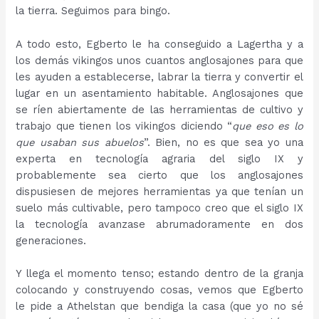
la tierra. Seguimos para bingo.
A todo esto, Egberto le ha conseguido a Lagertha y a
los demás vikingos unos cuantos anglosajones para que
les ayuden a establecerse, labrar la tierra y convertir el
lugar en un asentamiento habitable. Anglosajones que
se ríen abiertamente de las herramientas de cultivo y
trabajo que tienen los vikingos diciendo “
que eso es lo
que usaban sus abuelos
”. Bien, no es que sea yo una
experta en tecnología agraria del siglo IX y
probablemente sea cierto que los anglosajones
dispusiesen de mejores herramientas ya que tenían un
suelo más cultivable, pero tampoco creo que el siglo IX
la tecnología avanzase abrumadoramente en dos
generaciones.
Y llega el momento tenso; estando dentro de la granja
colocando y construyendo cosas, vemos que Egberto
le pide a Athelstan que bendiga la casa (que yo no sé