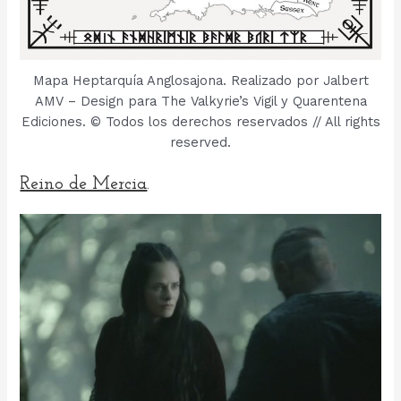
Mapa Heptarquía Anglosajona. Realizado por Jalbert
AMV – Design para The Valkyrie’s Vigil y Quarentena
Ediciones. © Todos los derechos reservados // All rights
reserved.
Reino de Mercia
.