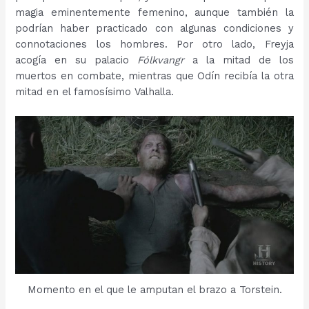
magia eminentemente femenino, aunque también la
podrían haber practicado con algunas condiciones y
connotaciones los hombres. Por otro lado, Freyja
acogía en su palacio
Fólkvangr
a la mitad de los
muertos en combate, mientras que Odín recibía la otra
mitad en el famosísimo Valhalla.
Momento en el que le amputan el brazo a Torstein.