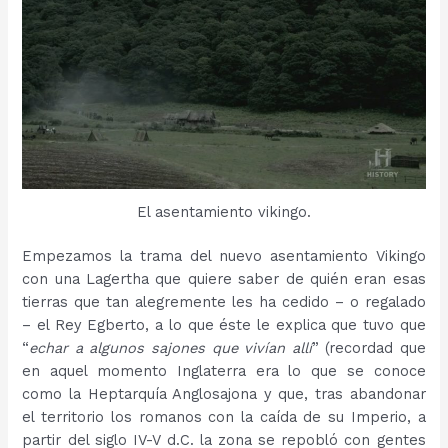
El asentamiento vikingo.
Empezamos la trama del nuevo asentamiento Vikingo
con una Lagertha que quiere saber de quién eran esas
tierras que tan alegremente les ha cedido – o regalado
– el Rey Egberto, a lo que éste le explica que tuvo que
“
echar a algunos sajones que vivían allí
” (recordad que
en aquel momento Inglaterra era lo que se conoce
como la Heptarquía Anglosajona y que, tras abandonar
el territorio los romanos con la caída de su Imperio, a
partir del siglo IV-V d.C. la zona se repobló con gentes