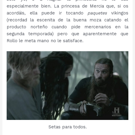
especialmente bien. La princesa de Mercia que, si os
acordáis, ella puede ir tocando
paquetes
vikingos
(recordad la escenita de la buena moza catando el
producto norteño cuando pide mercenarios en la
segunda temporada) pero que aparentemente que
Rollo le meta mano no le satisface.
Setas para todos.