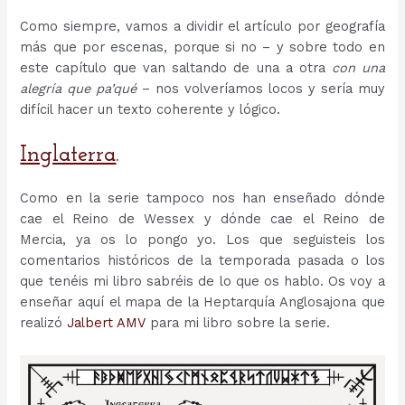
Como siempre, vamos a dividir el artículo por geografía
más que por escenas, porque si no – y sobre todo en
este capítulo que van saltando de una a otra
con una
alegría que
pa’qué
– nos volveríamos locos y sería muy
difícil hacer un texto coherente y lógico.
Inglaterra
.
Como en la serie tampoco nos han enseñado dónde
cae el Reino de Wessex y dónde cae el Reino de
Mercia, ya os lo pongo yo. Los que seguisteis los
comentarios históricos de la temporada pasada o los
que tenéis mi libro sabréis de lo que os hablo. Os voy a
enseñar aquí el mapa de la Heptarquía Anglosajona que
realizó
Jalbert AMV
para mi libro sobre la serie.