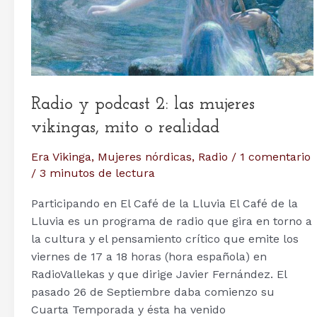
Radio y podcast 2: las mujeres
vikingas, mito o realidad
Era Vikinga
,
Mujeres nórdicas
,
Radio
/
1 comentario
/
3 minutos de lectura
Participando en El Café de la Lluvia El Café de la
Lluvia es un programa de radio que gira en torno a
la cultura y el pensamiento crítico que emite los
viernes de 17 a 18 horas (hora española) en
RadioVallekas y que dirige Javier Fernández. El
pasado 26 de Septiembre daba comienzo su
Cuarta Temporada y ésta ha venido