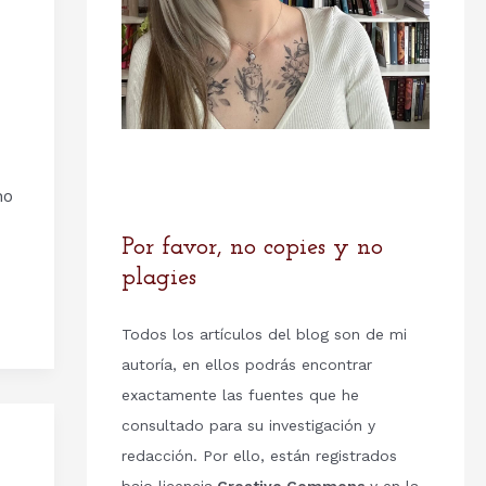
no
Por favor, no copies y no
plagies
Todos los artículos del blog son de mi
autoría, en ellos podrás encontrar
exactamente las fuentes que he
consultado para su investigación y
redacción. Por ello, están registrados