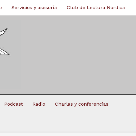
o
Servicios y asesoría
Club de Lectura Nórdica
Podcast
Radio
Charlas y conferencias