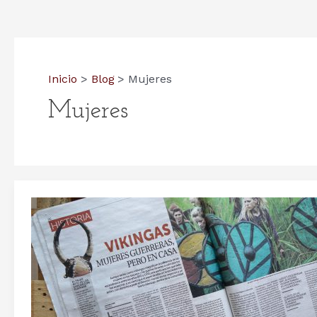
Inicio
Blog
Mujeres
Mujeres