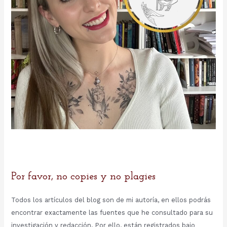
Por favor, no copies y no plagies
Todos los artículos del blog son de mi autoría, en ellos podrás
encontrar exactamente las fuentes que he consultado para su
investigación y redacción. Por ello, están registrados bajo