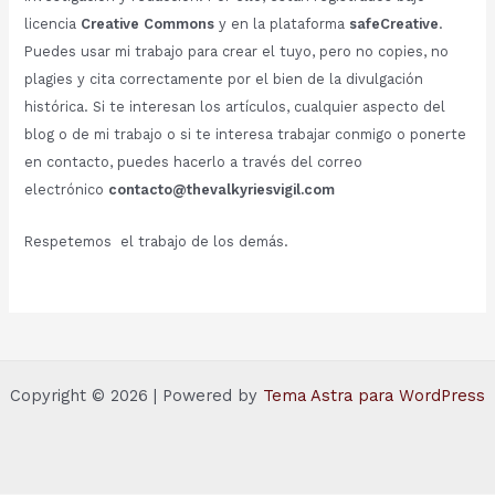
licencia
Creative Commons
y en la plataforma
safeCreative
.
Puedes usar mi trabajo para crear el tuyo, pero no copies, no
plagies y cita correctamente por el bien de la divulgación
histórica. Si te interesan los artículos, cualquier aspecto del
blog o de mi trabajo o si te interesa trabajar conmigo o ponerte
en contacto, puedes hacerlo a través del correo
electrónico
contacto@thevalkyriesvigil.com
Respetemos el trabajo de los demás.
Copyright © 2026 | Powered by
Tema Astra para WordPress