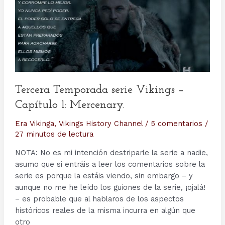
Tercera Temporada serie Vikings –
Capítulo 1: Mercenary.
Era Vikinga
,
Vikings History Channel
/
5 comentarios
/
27 minutos de lectura
NOTA: No es mi intención destriparle la serie a nadie,
asumo que si entráis a leer los comentarios sobre la
serie es porque la estáis viendo, sin embargo – y
aunque no me he leído los guiones de la serie, ¡ojalá!
– es probable que al hablaros de los aspectos
históricos reales de la misma incurra en algún que
otro