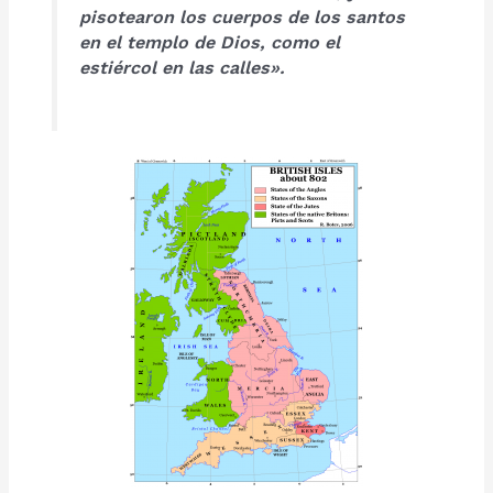
pisotearon
los cuerpos de los
santos
en el templo
de Dios,
como el
estiércol
en las calles».