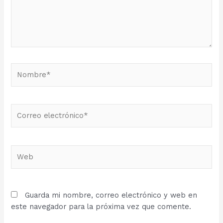
Nombre*
Correo
electrónico*
Web
Guarda mi nombre, correo electrónico y web en
este navegador para la próxima vez que comente.