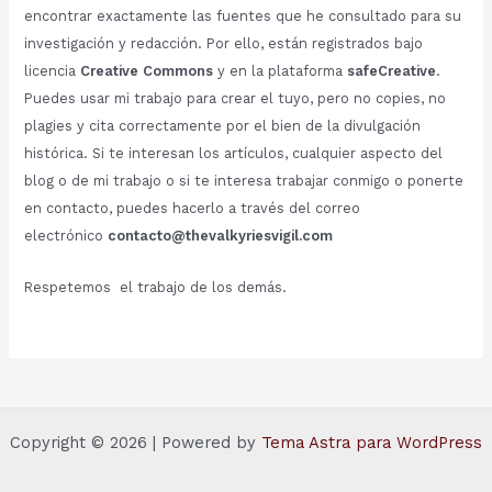
encontrar exactamente las fuentes que he consultado para su
investigación y redacción. Por ello, están registrados bajo
licencia
Creative Commons
y en la plataforma
safeCreative
.
Puedes usar mi trabajo para crear el tuyo, pero no copies, no
plagies y cita correctamente por el bien de la divulgación
histórica. Si te interesan los artículos, cualquier aspecto del
blog o de mi trabajo o si te interesa trabajar conmigo o ponerte
en contacto, puedes hacerlo a través del correo
electrónico
contacto@thevalkyriesvigil.com
Respetemos el trabajo de los demás.
Copyright © 2026 | Powered by
Tema Astra para WordPress