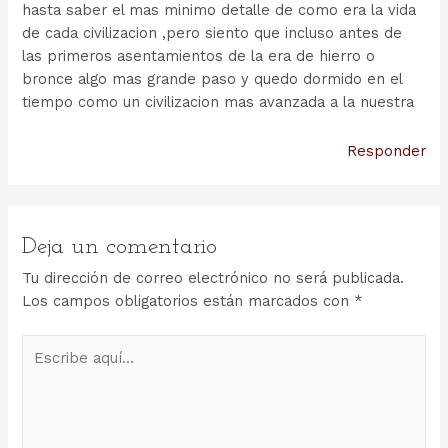
hasta saber el mas minimo detalle de como era la vida
de cada civilizacion ,pero siento que incluso antes de
las primeros asentamientos de la era de hierro o
bronce algo mas grande paso y quedo dormido en el
tiempo como un civilizacion mas avanzada a la nuestra
Responder
Deja un comentario
Tu dirección de correo electrónico no será publicada.
Los campos obligatorios están marcados con
*
Escribe
aquí...