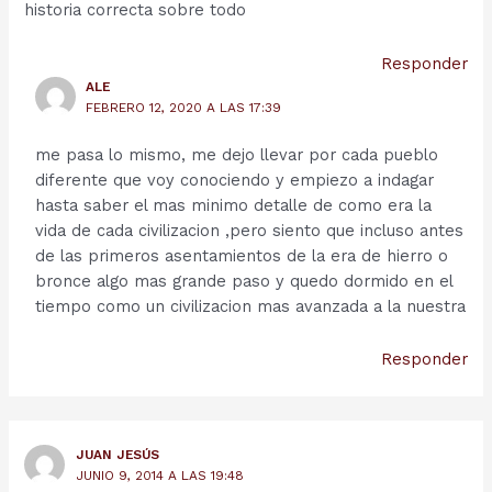
historia correcta sobre todo
Responder
ALE
FEBRERO 12, 2020 A LAS 17:39
me pasa lo mismo, me dejo llevar por cada pueblo
diferente que voy conociendo y empiezo a indagar
hasta saber el mas minimo detalle de como era la
vida de cada civilizacion ,pero siento que incluso antes
de las primeros asentamientos de la era de hierro o
bronce algo mas grande paso y quedo dormido en el
tiempo como un civilizacion mas avanzada a la nuestra
Responder
JUAN JESÚS
JUNIO 9, 2014 A LAS 19:48