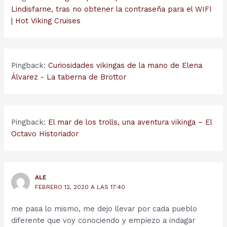
Lindisfarne, tras no obtener la contraseña para el WIFI
| Hot Viking Cruises
Pingback:
Curiosidades vikingas de la mano de Elena
Álvarez - La taberna de Brottor
Pingback:
El mar de los trolls, una aventura vikinga – El
Octavo Historiador
ALE
FEBRERO 12, 2020 A LAS 17:40
me pasa lo mismo, me dejo llevar por cada pueblo
diferente que voy conociendo y empiezo a indagar