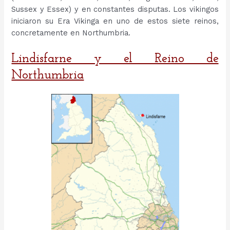
Sussex y Essex) y en constantes disputas. Los vikingos
iniciaron su Era Vikinga en uno de estos siete reinos,
concretamente en Northumbria.
Lindisfarne y el Reino de
Northumbria