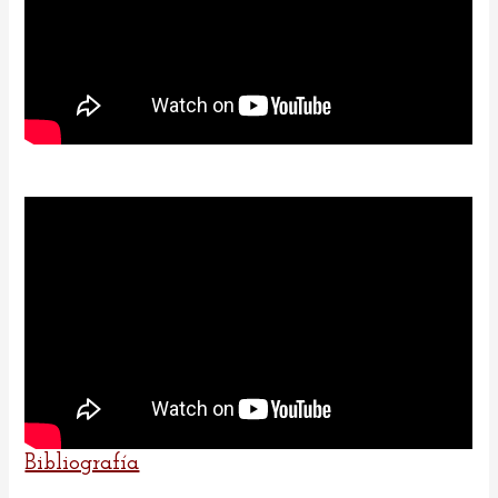
Bibliografía