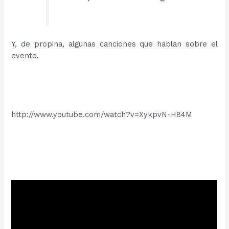
Y, de propina, algunas canciones que hablan sobre el
evento.
http://www.youtube.com/watch?v=XykpvN-H84M