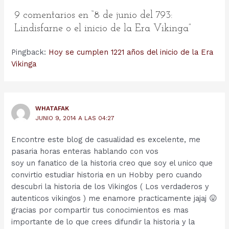
9 comentarios en “8 de junio del 793:
Lindisfarne o el inicio de la Era Vikinga”
Pingback:
Hoy se cumplen 1221 años del inicio de la Era
Vikinga
WHATAFAK
JUNIO 9, 2014 A LAS 04:27
Encontre este blog de casualidad es excelente, me
pasaria horas enteras hablando con vos
soy un fanatico de la historia creo que soy el unico que
convirtio estudiar historia en un Hobby pero cuando
descubri la historia de los Vikingos ( Los verdaderos y
autenticos vikingos ) me enamore practicamente jajaj 😛
gracias por compartir tus conocimientos es mas
importante de lo que crees difundir la historia y la