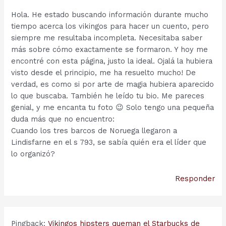
Hola. He estado buscando información durante mucho
tiempo acerca los vikingos para hacer un cuento, pero
siempre me resultaba incompleta. Necesitaba saber
más sobre cómo exactamente se formaron. Y hoy me
encontré con esta página, justo la ideal. Ojalá la hubiera
visto desde el principio, me ha resuelto mucho! De
verdad, es como si por arte de magia hubiera aparecido
lo que buscaba. También he leído tu bio. Me pareces
genial, y me encanta tu foto 😉 Solo tengo una pequeña
duda más que no encuentro:
Cuando los tres barcos de Noruega llegaron a
Lindisfarne en el s 793, se sabía quién era el líder que
lo organizó?
Responder
Pingback:
Vikingos hipsters queman el Starbucks de