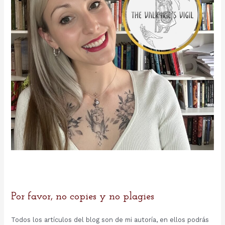
:
Por favor, no copies y no plagies
Todos los artículos del blog son de mi autoría, en ellos podrás