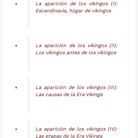
La aparición de los vikingos (I):
Escandinavia, hogar de vikingos
La aparición de los vikingos (II):
Los vikingos antes de los vikingos
La aparición de los vikingos (III):
Las causas de la Era Vikinga
La aparición de los vikingos (IV):
Las etapas de la Era Vikinga