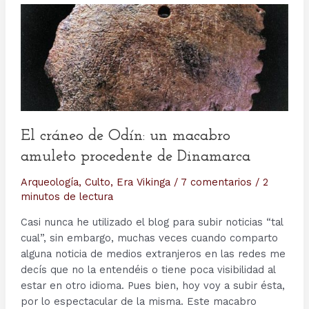
El cráneo de Odín: un macabro
amuleto procedente de Dinamarca
Arqueología
,
Culto
,
Era Vikinga
/
7 comentarios
/
2
minutos de lectura
Casi nunca he utilizado el blog para subir noticias “tal
cual”, sin embargo, muchas veces cuando comparto
alguna noticia de medios extranjeros en las redes me
decís que no la entendéis o tiene poca visibilidad al
estar en otro idioma. Pues bien, hoy voy a subir ésta,
por lo espectacular de la misma. Este macabro