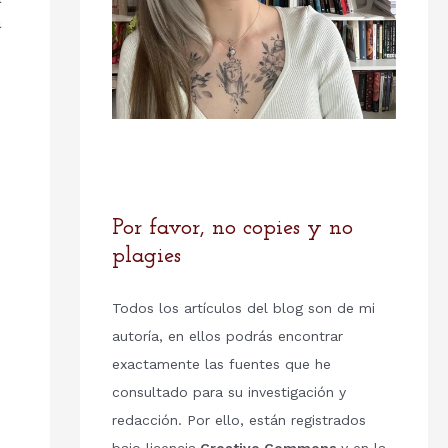
a
Por favor, no copies y no
plagies
Todos los artículos del blog son de mi
autoría, en ellos podrás encontrar
exactamente las fuentes que he
consultado para su investigación y
redacción. Por ello, están registrados