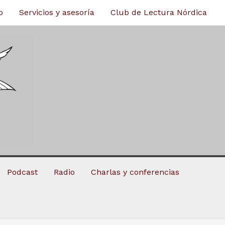
o
Servicios y asesoría
Club de Lectura Nórdica
Podcast
Radio
Charlas y conferencias