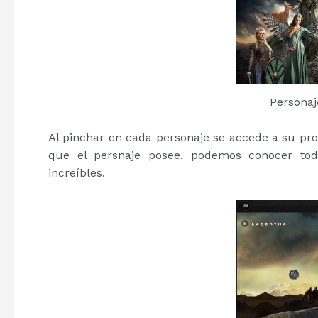
Persona
Al pinchar en cada personaje se accede a su prop
que el persnaje posee, podemos conocer tod
increíbles.