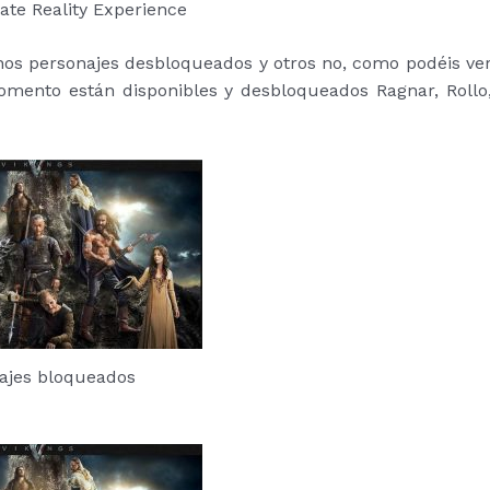
ate Reality Experience
os personajes desbloqueados y otros no, como podéis ve
omento están disponibles y desbloqueados Ragnar, Rollo
ajes bloqueados