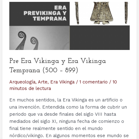
Pre Era Vikinga y Era Vikinga
Temprana (500 – 899)
Arqueología
,
Arte
,
Era Vikinga
/
1 comentario
/
10
minutos de lectura
En muchos sentidos, la Era Vikinga es un artificio o
una invención. Entendida como la forma de cubrir un
periodo que va desde finales del siglo VIII hasta
mediados del siglo XI, ninguna fecha de comienzo o
final tiene realmente sentido en el mundo
nórdico/vikingo. En algunos momentos ese mundo se