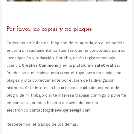
Por favor, no copies y no plagies
Todos los artículos del blog son de mi autoría, en ellos podrás
encontrar exactamente las fuentes que he consultado para su
investigación y redacción. Por ello, están registrados bajo
licencia
Creative Commons
y en la plataforma
safeCreative
.
Puedes usar mi trabajo para crear el tuyo, pero no copies, no
plagies y cita correctamente por el bien de la divulgación
histórica. Si te interesan los artículos, cualquier aspecto del
blog o de mi trabajo o si te interesa trabajar conmigo o ponerte
en contacto, puedes hacerlo a través del correo
electrónico
contacto@thevalkyriesvigil.com
Respetemos el trabajo de los demás.