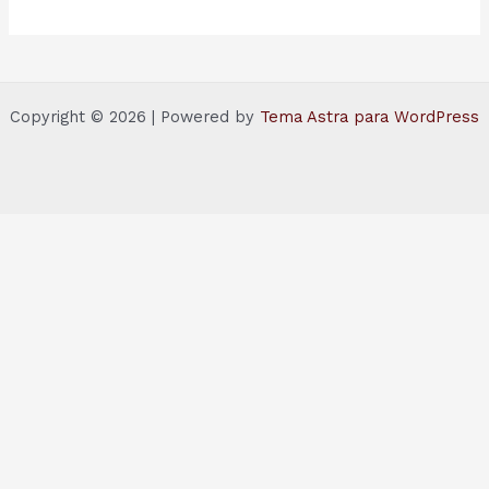
Copyright © 2026 | Powered by
Tema Astra para WordPress