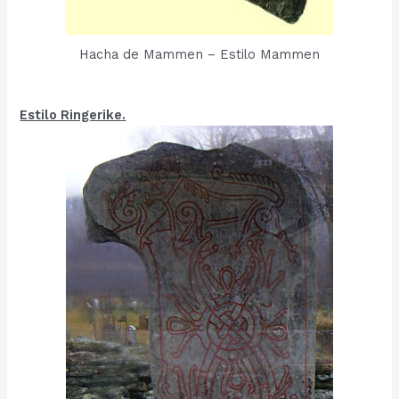
Hacha de Mammen – Estilo Mammen
Estilo Ringerike.