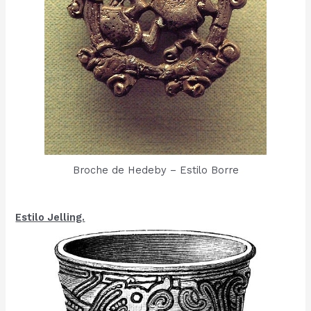
Broche de Hedeby – Estilo Borre
Estilo Jelling.