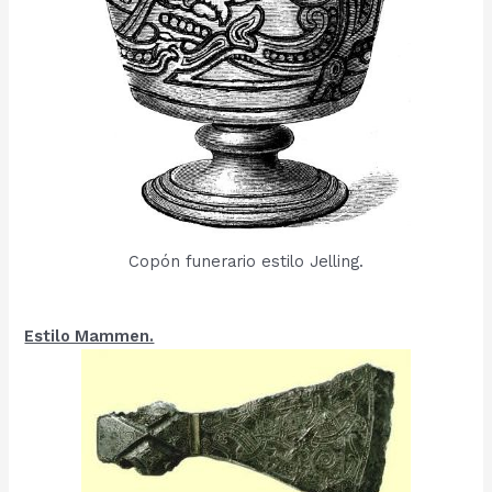
Copón funerario estilo Jelling.
Estilo Mammen.