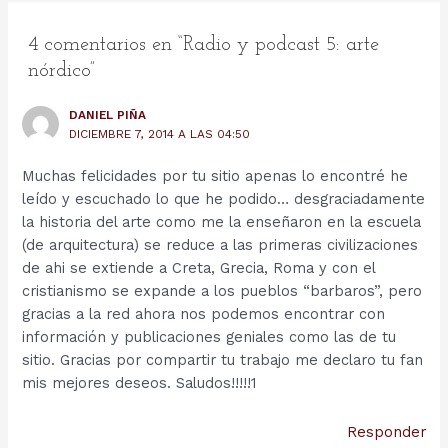
entradas
4 comentarios en “Radio y podcast 5: arte
nórdico”
DANIEL PIÑA
DICIEMBRE 7, 2014 A LAS 04:50
Muchas felicidades por tu sitio apenas lo encontré he
leído y escuchado lo que he podido… desgraciadamente
la historia del arte como me la enseñaron en la escuela
(de arquitectura) se reduce a las primeras civilizaciones
de ahi se extiende a Creta, Grecia, Roma y con el
cristianismo se expande a los pueblos “barbaros”, pero
gracias a la red ahora nos podemos encontrar con
información y publicaciones geniales como las de tu
sitio. Gracias por compartir tu trabajo me declaro tu fan
mis mejores deseos. Saludos!!!!!1
Responder