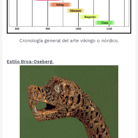
Cronología general del arte vikingo o nórdico.
Estilo Broa-Oseberg.