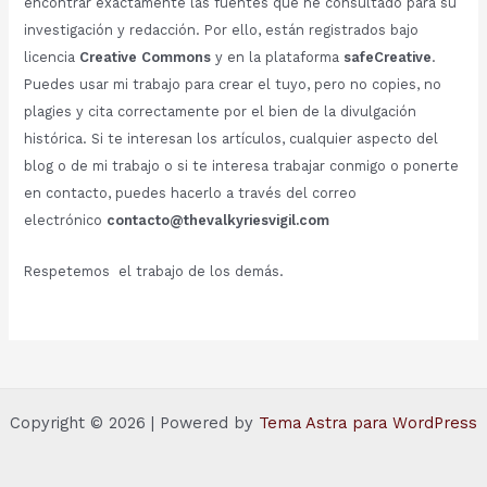
encontrar exactamente las fuentes que he consultado para su
investigación y redacción. Por ello, están registrados bajo
licencia
Creative Commons
y en la plataforma
safeCreative
.
Puedes usar mi trabajo para crear el tuyo, pero no copies, no
plagies y cita correctamente por el bien de la divulgación
histórica. Si te interesan los artículos, cualquier aspecto del
blog o de mi trabajo o si te interesa trabajar conmigo o ponerte
en contacto, puedes hacerlo a través del correo
electrónico
contacto@thevalkyriesvigil.com
Respetemos el trabajo de los demás.
Copyright © 2026 | Powered by
Tema Astra para WordPress