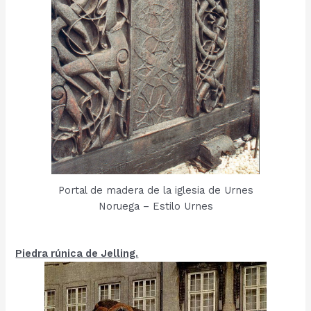
Portal de madera de la iglesia de Urnes
Noruega – Estilo Urnes
Piedra rúnica de Jelling.