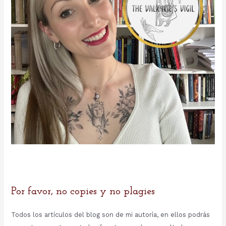
Por favor, no copies y no plagies
Todos los artículos del blog son de mi autoría, en ellos podrás