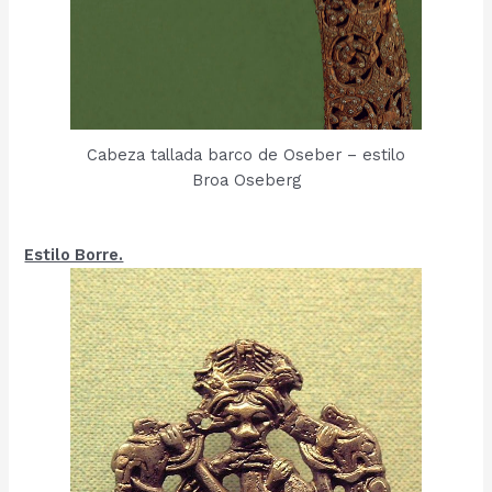
Cabeza tallada barco de Oseber – estilo
Broa Oseberg
Estilo Borre.