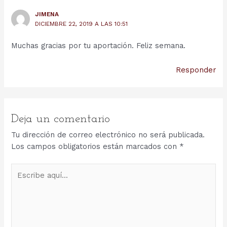
JIMENA
DICIEMBRE 22, 2019 A LAS 10:51
Muchas gracias por tu aportación. Feliz semana.
Responder
Deja un comentario
Tu dirección de correo electrónico no será publicada.
Los campos obligatorios están marcados con
*
Escribe
aquí...