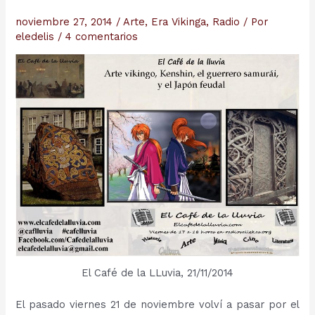
noviembre 27, 2014
/
Arte
,
Era Vikinga
,
Radio
/ Por
eledelis
/
4 comentarios
El Café de la LLuvia, 21/11/2014
El pasado viernes 21 de noviembre volví a pasar por el