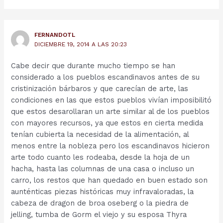
FERNANDOTL
DICIEMBRE 19, 2014 A LAS 20:23
Cabe decir que durante mucho tiempo se han
considerado a los pueblos escandinavos antes de su
cristinización bárbaros y que carecían de arte, las
condiciones en las que estos pueblos vivían imposibilitó
que estos desarollaran un arte similar al de los pueblos
con mayores recursos, ya que estos en cierta medida
tenían cubierta la necesidad de la alimentación, al
menos entre la nobleza pero los escandinavos hicieron
arte todo cuanto les rodeaba, desde la hoja de un
hacha, hasta las columnas de una casa o incluso un
carro, los restos que han quedado en buen estado son
aunténticas piezas históricas muy infravaloradas, la
cabeza de dragon de broa oseberg o la piedra de
jelling, tumba de Gorm el viejo y su esposa Thyra