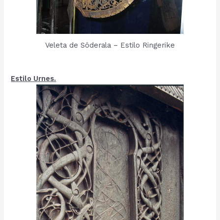
Veleta de Söderala – Estilo Ringerike
Estilo Urnes.