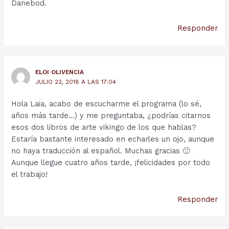
Danebod.
Responder
ELOI OLIVENCIA
JULIO 22, 2018 A LAS 17:04
Hola Laia, acabo de escucharme el programa (lo sé,
años más tarde…) y me preguntaba, ¿podrías citarnos
esos dos libros de arte vikingo de los que hablas?
Estaría bastante interesado en echarles un ojo, aunque
no haya traducción al español. Muchas gracias 🙂
Aunque llegue cuatro años tarde, ¡felicidades por todo
el trabajo!
Responder