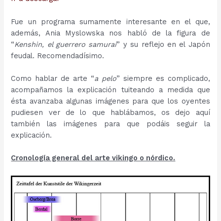
Fue un programa sumamente interesante en el que,
además, Ania Myslowska nos habló de la figura de
“
Kenshin, el guerrero samurai
” y su reflejo en el Japón
feudal. Recomendadísimo.
Como hablar de arte “
a pelo
” siempre es complicado,
acompañamos la explicación tuiteando a medida que
ésta avanzaba algunas imágenes para que los oyentes
pudiesen ver de lo que hablábamos, os dejo aquí
también las imágenes para que podáis seguir la
explicación.
Cronología general del arte vikingo o nórdico.