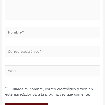
Nombre*
Correo
electrónico*
Web
Guarda mi nombre, correo electrónico y web en
este navegador para la próxima vez que comente.