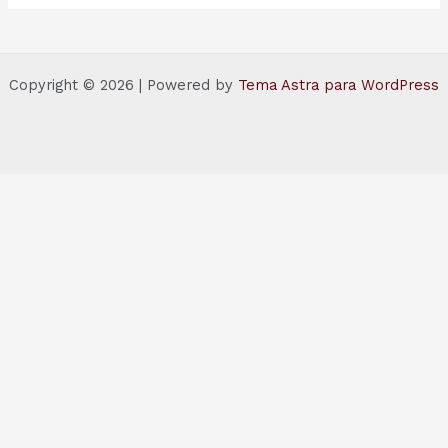
Copyright © 2026 | Powered by
Tema Astra para WordPress