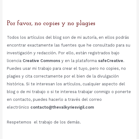
Por favor, no copies y no plagies
Todos los artículos del blog son de mi autoría, en ellos podrás
encontrar exactamente las fuentes que he consultado para su
investigación y redacción. Por ello, están registrados bajo
licencia
Creative Commons
y en la plataforma
safeCreative
.
Puedes usar mi trabajo para crear el tuyo, pero no copies, no
plagies y cita correctamente por el bien de la divulgación
histórica. Si te interesan los artículos, cualquier aspecto del
blog o de mi trabajo o si te interesa trabajar conmigo o ponerte
en contacto, puedes hacerlo a través del correo
electrónico
contacto@thevalkyriesvigil.com
Respetemos el trabajo de los demás.