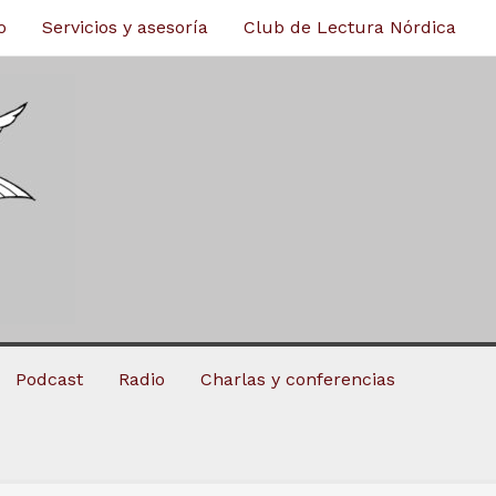
o
Servicios y asesoría
Club de Lectura Nórdica
Podcast
Radio
Charlas y conferencias