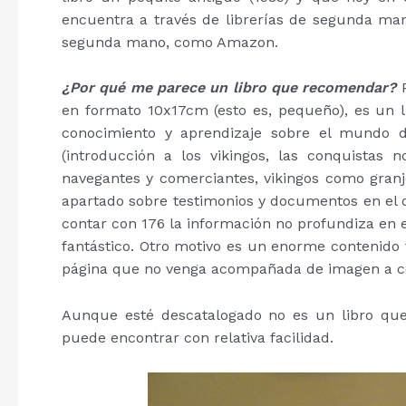
encuentra a través de librerías de segunda mano
segunda mano, como Amazon.
¿Por qué me parece un libro que recomendar?
P
en formato 10x17cm (esto es, pequeño), es un l
conocimiento y aprendizaje sobre el mundo d
(introducción a los vikingos, las conquistas
navegantes y comerciantes, vikingos como granj
apartado sobre testimonios y documentos en el qu
contar con 176 la información no profundiza en
fantástico. Otro motivo es un enorme contenido 
página que no venga acompañada de imagen a col
Aunque esté descatalogado no es un libro que
puede encontrar con relativa facilidad.