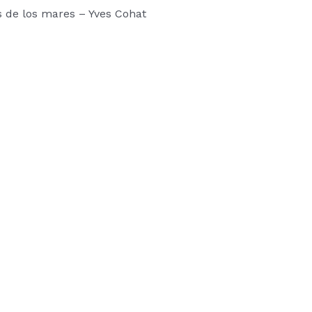
s de los mares – Yves Cohat