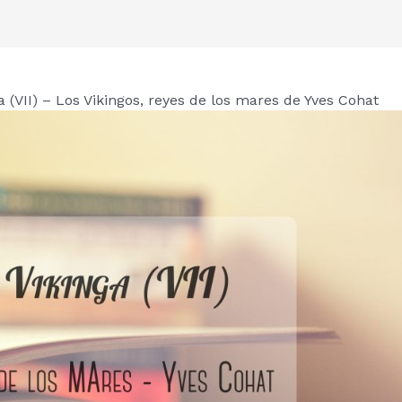
ga (VII) – Los Vikingos, reyes de los mares de Yves Cohat