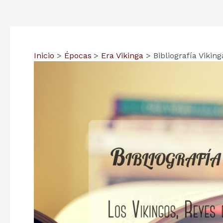
Inicio
Épocas
Era Vikinga
Bibliografía Vikin