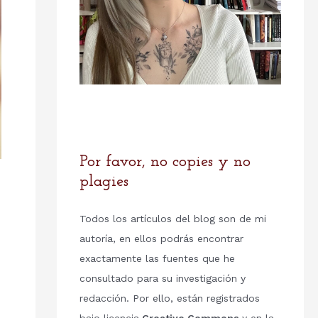
Por favor, no copies y no
plagies
Todos los artículos del blog son de mi
autoría, en ellos podrás encontrar
exactamente las fuentes que he
consultado para su investigación y
redacción. Por ello, están registrados