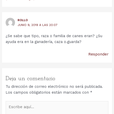
ROLLO
JUNIO 9, 2019 A LAS 20:07
¿Se sabe que tipo, raza o familia de canes eran? ¿Su
ayuda era en la ganadería, caza o.guarda?
Responder
Deja un comentario
Tu dirección de correo electrónico no será publicada.
Los campos obligatorios están marcados con
*
Escribe
aquí...