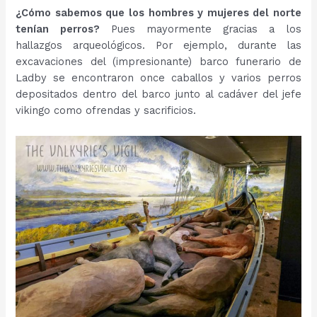
¿Cómo sabemos que los hombres y mujeres del norte
tenían perros?
Pues mayormente gracias a los
hallazgos arqueológicos. Por ejemplo, durante las
excavaciones del (impresionante) barco funerario de
Ladby se encontraron once caballos y varios perros
depositados dentro del barco junto al cadáver del jefe
vikingo como ofrendas y sacrificios.