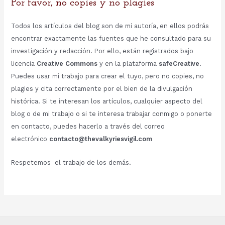
Por favor, no copies y no plagies
Todos los artículos del blog son de mi autoría, en ellos podrás
encontrar exactamente las fuentes que he consultado para su
investigación y redacción. Por ello, están registrados bajo
licencia
Creative Commons
y en la plataforma
safeCreative
.
Puedes usar mi trabajo para crear el tuyo, pero no copies, no
plagies y cita correctamente por el bien de la divulgación
histórica. Si te interesan los artículos, cualquier aspecto del
blog o de mi trabajo o si te interesa trabajar conmigo o ponerte
en contacto, puedes hacerlo a través del correo
electrónico
contacto@thevalkyriesvigil.com
Respetemos el trabajo de los demás.