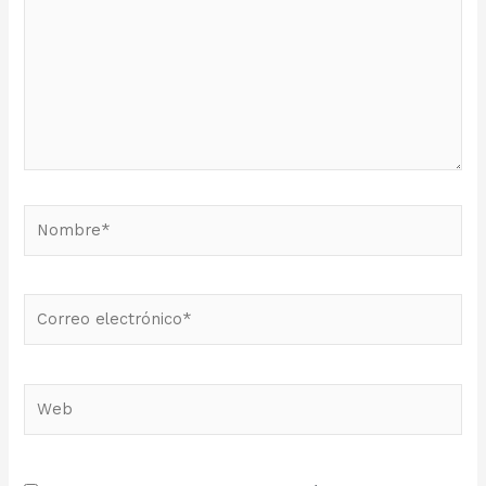
Nombre*
Correo
electrónico*
Web