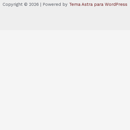
Copyright © 2026 | Powered by
Tema Astra para WordPress