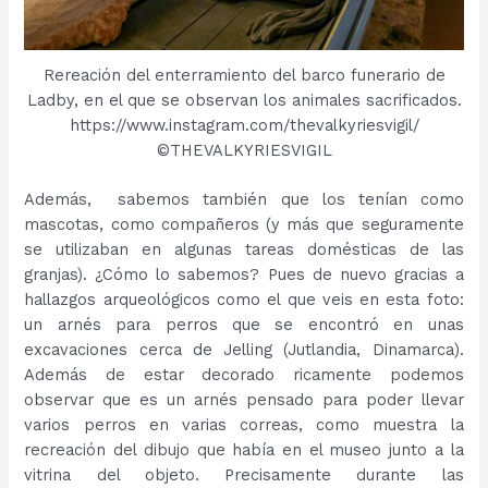
Rereación del enterramiento del barco funerario de
Ladby, en el que se observan los animales sacrificados.
https://www.instagram.com/thevalkyriesvigil/
©THEVALKYRIESVIGIL
Además, sabemos también que los tenían como
mascotas, como compañeros (y más que seguramente
se utilizaban en algunas tareas domésticas de las
granjas). ¿Cómo lo sabemos? Pues de nuevo gracias a
hallazgos arqueológicos como el que veis en esta foto:
un arnés para perros que se encontró en unas
excavaciones cerca de Jelling (Jutlandia, Dinamarca).
Además de estar decorado ricamente podemos
observar que es un arnés pensado para poder llevar
varios perros en varias correas, como muestra la
recreación del dibujo que había en el museo junto a la
vitrina del objeto. Precisamente durante las