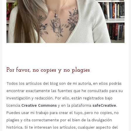
Por favor, no copies y no plagies
Todos los artículos del blog son de mi autoría, en ellos podrás
encontrar exactamente las fuentes que he consultado para su
investigación y redacción. Por ello, están registrados bajo
licencia
Creative Commons
y en la plataforma
safeCreative
.
Puedes usar mi trabajo para crear el tuyo, pero no copies, no
plagies y cita correctamente por el bien de la divulgación
histórica. Si te interesan los artículos, cualquier aspecto del