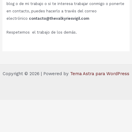
blog o de mi trabajo o si te interesa trabajar conmigo o ponerte
en contacto, puedes hacerlo a través del correo
electrónico
contacto@thevalkyriesvigil.com
Respetemos el trabajo de los demás.
Copyright © 2026 | Powered by
Tema Astra para WordPress