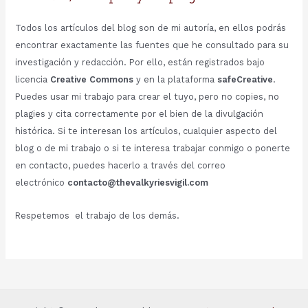
Todos los artículos del blog son de mi autoría, en ellos podrás
encontrar exactamente las fuentes que he consultado para su
investigación y redacción. Por ello, están registrados bajo
licencia
Creative Commons
y en la plataforma
safeCreative
.
Puedes usar mi trabajo para crear el tuyo, pero no copies, no
plagies y cita correctamente por el bien de la divulgación
histórica. Si te interesan los artículos, cualquier aspecto del
blog o de mi trabajo o si te interesa trabajar conmigo o ponerte
en contacto, puedes hacerlo a través del correo
electrónico
contacto@thevalkyriesvigil.com
Respetemos el trabajo de los demás.