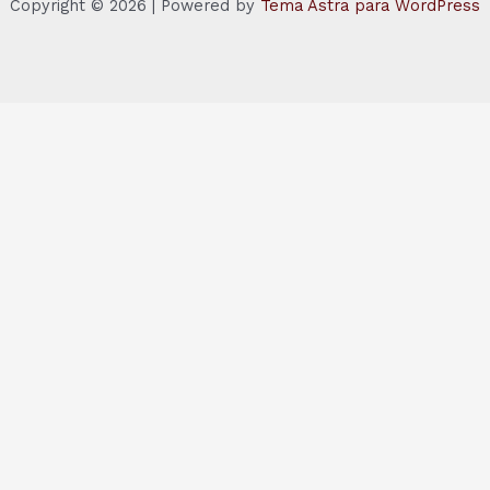
Copyright © 2026 | Powered by
Tema Astra para WordPress