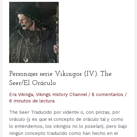
Personajes serie Vikingos (IV): The
Seer/El Oráculo
Era Vikinga
,
Vikings History Channel
/
8 comentarios
/
6 minutos de lectura
The Seer Traducido por vidente o, con pinzas, por
oráculo (y es que el concepto de oráculo tal y como
lo entendemos, los vikingos no lo poseían), pero bajo
ningún concepto traducido como han hecho en el