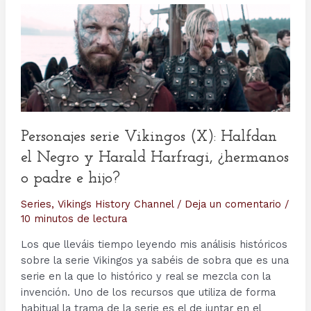
Personajes serie Vikingos (X): Halfdan
el Negro y Harald Harfragi, ¿hermanos
o padre e hijo?
Series
,
Vikings History Channel
/
Deja un comentario
/
10 minutos de lectura
Los que lleváis tiempo leyendo mis análisis históricos
sobre la serie Vikingos ya sabéis de sobra que es una
serie en la que lo histórico y real se mezcla con la
invención. Uno de los recursos que utiliza de forma
habitual la trama de la serie es el de juntar en el