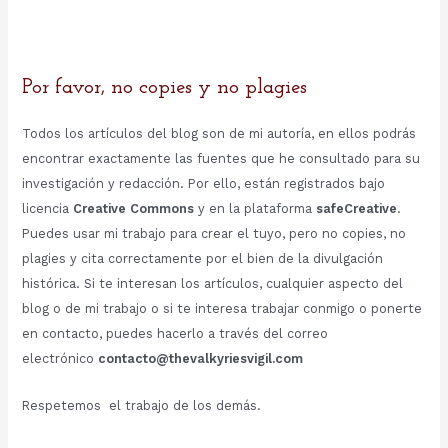
Por favor, no copies y no plagies
Todos los artículos del blog son de mi autoría, en ellos podrás
encontrar exactamente las fuentes que he consultado para su
investigación y redacción. Por ello, están registrados bajo
licencia
Creative Commons
y en la plataforma
safeCreative
.
Puedes usar mi trabajo para crear el tuyo, pero no copies, no
plagies y cita correctamente por el bien de la divulgación
histórica. Si te interesan los artículos, cualquier aspecto del
blog o de mi trabajo o si te interesa trabajar conmigo o ponerte
en contacto, puedes hacerlo a través del correo
electrónico
contacto@thevalkyriesvigil.com
Respetemos el trabajo de los demás.