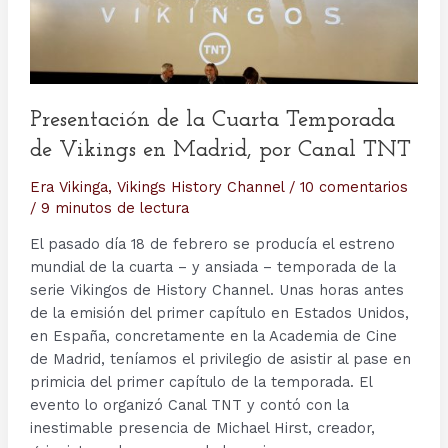
Presentación de la Cuarta Temporada
de Vikings en Madrid, por Canal TNT
Era Vikinga
,
Vikings History Channel
/
10 comentarios
/
9 minutos de lectura
El pasado día 18 de febrero se producía el estreno
mundial de la cuarta – y ansiada – temporada de la
serie Vikingos de History Channel. Unas horas antes
de la emisión del primer capítulo en Estados Unidos,
en España, concretamente en la Academia de Cine
de Madrid, teníamos el privilegio de asistir al pase en
primicia del primer capítulo de la temporada. El
evento lo organizó Canal TNT y contó con la
inestimable presencia de Michael Hirst, creador,