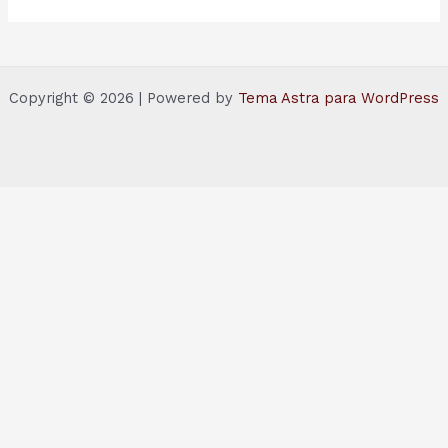
Copyright © 2026 | Powered by
Tema Astra para WordPress