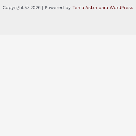
Copyright © 2026 | Powered by
Tema Astra para WordPress