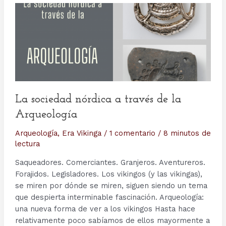
La sociedad nórdica a través de la
Arqueología
Arqueología
,
Era Vikinga
/
1 comentario
/
8 minutos de
lectura
Saqueadores. Comerciantes. Granjeros. Aventureros.
Forajidos. Legisladores. Los vikingos (y las vikingas),
se miren por dónde se miren, siguen siendo un tema
que despierta interminable fascinación. Arqueología:
una nueva forma de ver a los vikingos Hasta hace
relativamente poco sabíamos de ellos mayormente a