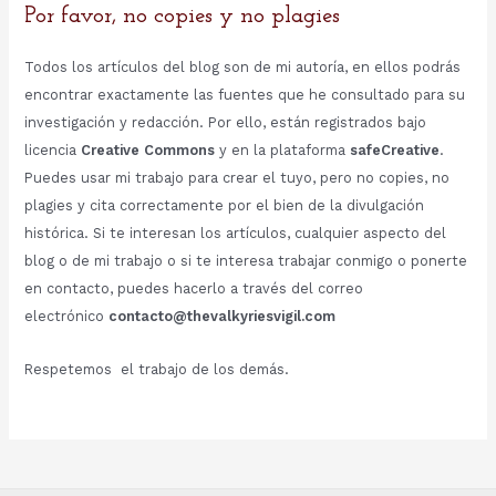
Por favor, no copies y no plagies
Todos los artículos del blog son de mi autoría, en ellos podrás
encontrar exactamente las fuentes que he consultado para su
investigación y redacción. Por ello, están registrados bajo
licencia
Creative Commons
y en la plataforma
safeCreative
.
Puedes usar mi trabajo para crear el tuyo, pero no copies, no
plagies y cita correctamente por el bien de la divulgación
histórica. Si te interesan los artículos, cualquier aspecto del
blog o de mi trabajo o si te interesa trabajar conmigo o ponerte
en contacto, puedes hacerlo a través del correo
electrónico
contacto@thevalkyriesvigil.com
Respetemos el trabajo de los demás.