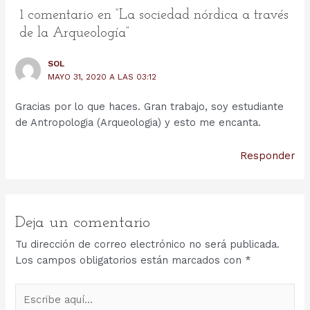
1 comentario en “La sociedad nórdica a través
de la Arqueología”
SOL
MAYO 31, 2020 A LAS 03:12
Gracias por lo que haces. Gran trabajo, soy estudiante
de Antropologia (Arqueologia) y esto me encanta.
Responder
Deja un comentario
Tu dirección de correo electrónico no será publicada.
Los campos obligatorios están marcados con
*
Escribe
aquí...