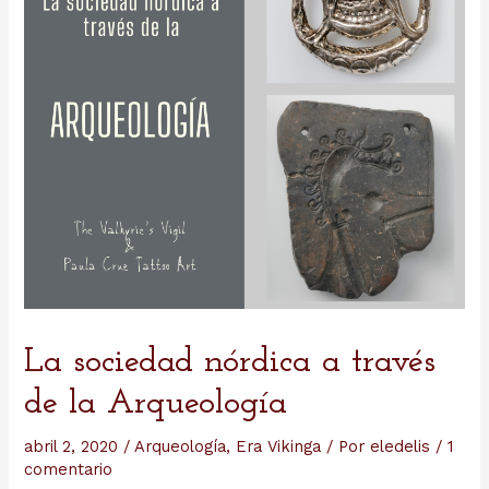
La sociedad nórdica a través
de la Arqueología
abril 2, 2020
/
Arqueología
,
Era Vikinga
/ Por
eledelis
/
1
comentario