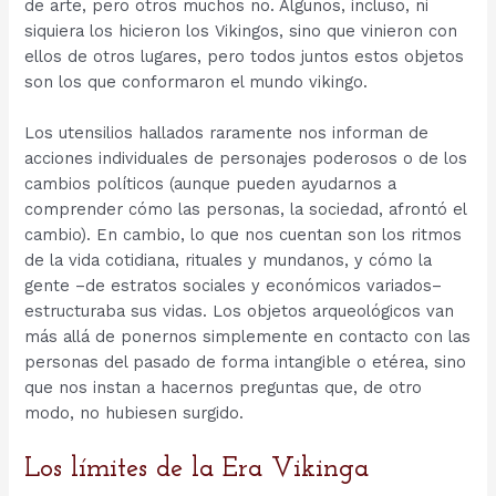
de arte, pero otros muchos no. Algunos, incluso, ni
siquiera los hicieron los Vikingos, sino que vinieron con
ellos de otros lugares, pero todos juntos estos objetos
son los que conformaron el mundo vikingo.
Los utensilios hallados raramente nos informan de
acciones individuales de personajes poderosos o de los
cambios políticos (aunque pueden ayudarnos a
comprender cómo las personas, la sociedad, afrontó el
cambio). En cambio, lo que nos cuentan son los ritmos
de la vida cotidiana, rituales y mundanos, y cómo la
gente –de estratos sociales y económicos variados–
estructuraba sus vidas. Los objetos arqueológicos van
más allá de ponernos simplemente en contacto con las
personas del pasado de forma intangible o etérea, sino
que nos instan a hacernos preguntas que, de otro
modo, no hubiesen surgido.
Los límites de la Era Vikinga