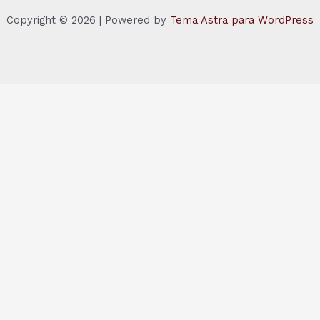
Copyright © 2026 | Powered by
Tema Astra para WordPress