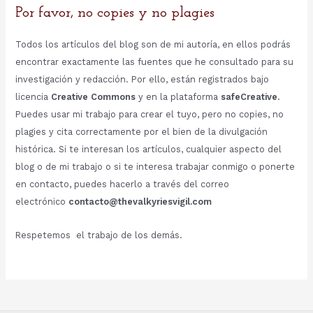
Por favor, no copies y no plagies
Todos los artículos del blog son de mi autoría, en ellos podrás
encontrar exactamente las fuentes que he consultado para su
investigación y redacción. Por ello, están registrados bajo
licencia
Creative Commons
y en la plataforma
safeCreative
.
Puedes usar mi trabajo para crear el tuyo, pero no copies, no
plagies y cita correctamente por el bien de la divulgación
histórica. Si te interesan los artículos, cualquier aspecto del
blog o de mi trabajo o si te interesa trabajar conmigo o ponerte
en contacto, puedes hacerlo a través del correo
electrónico
contacto@thevalkyriesvigil.com
Respetemos el trabajo de los demás.