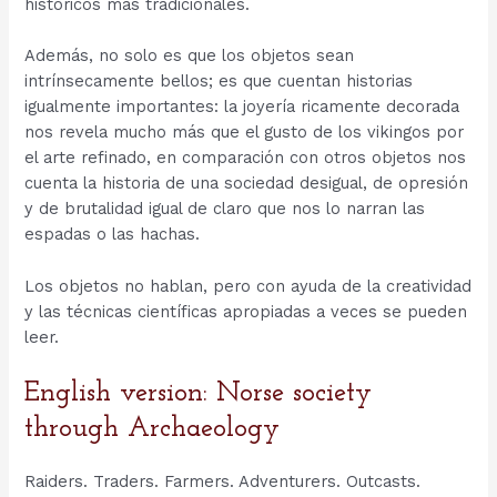
históricos más tradicionales.
Además, no solo es que los objetos sean
intrínsecamente bellos; es que cuentan historias
igualmente importantes: la joyería ricamente decorada
nos revela mucho más que el gusto de los vikingos por
el arte refinado, en comparación con otros objetos nos
cuenta la historia de una sociedad desigual, de opresión
y de brutalidad igual de claro que nos lo narran las
espadas o las hachas.
Los objetos no hablan, pero con ayuda de la creatividad
y las técnicas científicas apropiadas a veces se pueden
leer.
English version: Norse society
through Archaeology
Raiders. Traders. Farmers. Adventurers. Outcasts.