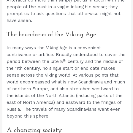
people of the past in a vague intangible sense; they
prompt us to ask questions that otherwise might not
have arisen.
The boundaries of the Viking Age
In many ways the Viking Age is a convenient
contrivance or artifice. Broadly understood to cover the
th
period between the late 8
century and the middle of
the 11th century, no single start or end date makes
sense across the Viking world. At various points that
world encompassed what is now Scandinavia and much
of northern Europe, and also stretched westward to
the islands of the North Atlantic (including parts of the
east of North America) and eastward to the fringes of
Russia. The travels of many Scandinavians went even
beyond this sphere.
A changing society