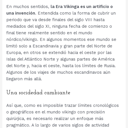
En muchos sentidos,
la Era Vikinga es un artificio o
una invención
. Entendida como la forma de cubrir un
periodo que va desde finales del siglo VIII hasta
mediados del siglo XI, ninguna fecha de comienzo o
final tiene realmente sentido en el mundo
nórdico/vikingo. En algunos momentos ese mundo se
limitó solo a Escandinavia y gran parte del Norte de
Europa, en otros se extendió hacia el oeste por las
Islas del Atlántico Norte y algunas partes de América
del Norte y, hacia el oeste, hasta los límites de Rusia.
Algunos de los viajes de muchos escandinavos aún
llegaron más allá.
Una socidedad cambiante
Así que, como es imposible trazar límites cronológicos
o geográficos en el mundo vikingo con precisión
quirúrjica, es necesario realizar un enfoque más
pragmático. A lo largo de varios siglos de actividad