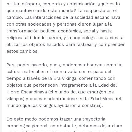
militar, diáspora, comercio y comunicación, ¿qué es lo
que mantuvo unido este mundo? La respuesta es el
cambio. Las interacciones de la sociedad escandinava
con otras sociedades y personas dieron lugar a la
transformación política, económica, social y hasta
religiosa allí donde fueron, y la arqueología nos anima a
utilizar los objetos hallados para rastrear y comprender
estos cambios.
Para poder hacerlo, pues, podemos observar cómo la
cultura material en sí misma varía con el paso del
tiempo a través de la Era Vikinga, comenzando con
objetos que pertenecen íntegramente a la Edad del
Hierro Escandinava (el mundo del que emergen los
vikingos) y que van adentrándose en la Edad Media (el
mundo que los vikingos ayudaron a construir).
De este modo podemos trazar una trayectoria
cronológica general, no obstante, debemos dejar claro