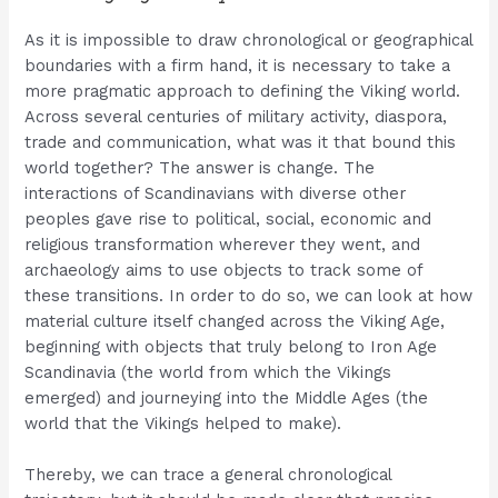
As it is impossible to draw chronological or geographical
boundaries with a firm hand, it is necessary to take a
more pragmatic approach to defining the Viking world.
Across several centuries of military activity, diaspora,
trade and communication, what was it that bound this
world together? The answer is change. The
interactions of Scandinavians with diverse other
peoples gave rise to political, social, economic and
religious transformation wherever they went, and
archaeology aims to use objects to track some of
these transitions. In order to do so, we can look at how
material culture itself changed across the Viking Age,
beginning with objects that truly belong to Iron Age
Scandinavia (the world from which the Vikings
emerged) and journeying into the Middle Ages (the
world that the Vikings helped to make).
Thereby, we can trace a general chronological