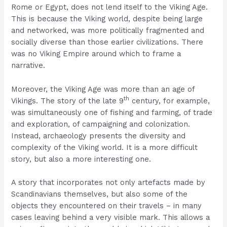
Rome or Egypt, does not lend itself to the Viking Age.
This is because the Viking world, despite being large
and networked, was more politically fragmented and
socially diverse than those earlier civilizations. There
was no Viking Empire around which to frame a
narrative.
Moreover, the Viking Age was more than an age of
th
Vikings. The story of the late 9
century, for example,
was simultaneously one of fishing and farming, of trade
and exploration, of campaigning and colonization.
Instead, archaeology presents the diversity and
complexity of the Viking world. It is a more difficult
story, but also a more interesting one.
A story that incorporates not only artefacts made by
Scandinavians themselves, but also some of the
objects they encountered on their travels – in many
cases leaving behind a very visible mark. This allows a