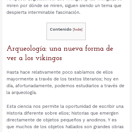
miren por dónde se miren, siguen siendo un tema que
despierta interminable fascinación.
Contenido
[
hide
]
Arqueología: una nueva forma de
ver a los vikingos
Hasta hace relativamente poco sabíamos de ellos
mayormente a través de los textos literarios; hoy en
día, afortunadamente, podemos estudiarlos a través de
la arqueología.
Esta ciencia nos permite la oportunidad de escribir una
Historia diferente sobre ellos; historias que emergen
directamente de objetos pequeños y anodinos. Y es
que muchos de los objetos hallados son grandes obras