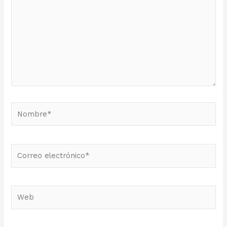
Nombre*
Correo
electrónico*
Web