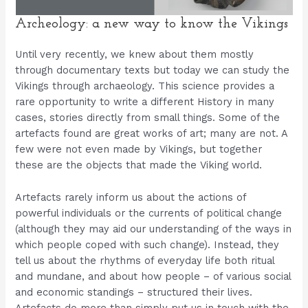
Archeology: a new way to know the Vikings
Until very recently, we knew about them mostly
through documentary texts but today we can study the
Vikings through archaeology. This science provides a
rare opportunity to write a different History in many
cases, stories directly from small things. Some of the
artefacts found are great works of art; many are not. A
few were not even made by Vikings, but together
these are the objects that made the Viking world.
Artefacts rarely inform us about the actions of
powerful individuals or the currents of political change
(although they may aid our understanding of the ways in
which people coped with such change). Instead, they
tell us about the rhythms of everyday life both ritual
and mundane, and about how people – of various social
and economic standings – structured their lives.
Artefacts do more than simply put us in touch with the