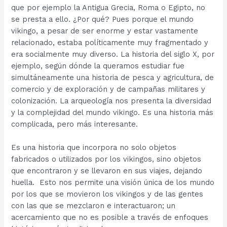
que por ejemplo la Antigua Grecia, Roma o Egipto, no
se presta a ello. ¿Por qué? Pues porque el mundo
vikingo, a pesar de ser enorme y estar vastamente
relacionado, estaba políticamente muy fragmentado y
era socialmente muy diverso. La historia del siglo X, por
ejemplo, según dónde la queramos estudiar fue
simultáneamente una historia de pesca y agricultura, de
comercio y de exploración y de campañas militares y
colonización. La arqueología nos presenta la diversidad
y la complejidad del mundo vikingo. Es una historia más
complicada, pero más interesante.
Es una historia que incorpora no solo objetos
fabricados o utilizados por los vikingos, sino objetos
que encontraron y se llevaron en sus viajes, dejando
huella. Esto nos permite una visión única de los mundo
por los que se movieron los vikingos y de las gentes
con las que se mezclaron e interactuaron; un
acercamiento que no es posible a través de enfoques