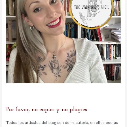
Por favor, no copies y no plagies
Todos los artículos del blog son de mi autoría, en ellos podrás