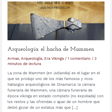
Arqueología: el hacha de Mammen
Armas
,
Arqueología
,
Era Vikinga
/
1 comentario
/
3
minutos de lectura
La zona de Mammen (en Jutlandia) es el lugar en el
que se produjo uno de los más famosos y ricos
hallazgos arqueológicos de Dinamarca: la cámara
funeraria de Mammen, una cámara funeraria de
época vikinga en estado completo (no expoliada) con
los restos y las ofrendas o ajuar de un hombre que
debió gozar de un estatus más que […]