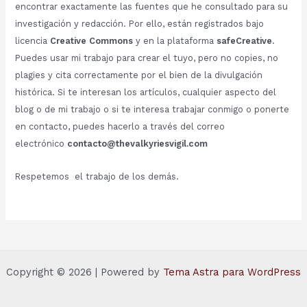
encontrar exactamente las fuentes que he consultado para su
investigación y redacción. Por ello, están registrados bajo
licencia
Creative Commons
y en la plataforma
safeCreative
.
Puedes usar mi trabajo para crear el tuyo, pero no copies, no
plagies y cita correctamente por el bien de la divulgación
histórica. Si te interesan los artículos, cualquier aspecto del
blog o de mi trabajo o si te interesa trabajar conmigo o ponerte
en contacto, puedes hacerlo a través del correo
electrónico
contacto@thevalkyriesvigil.com
Respetemos el trabajo de los demás.
Copyright © 2026 | Powered by
Tema Astra para WordPress