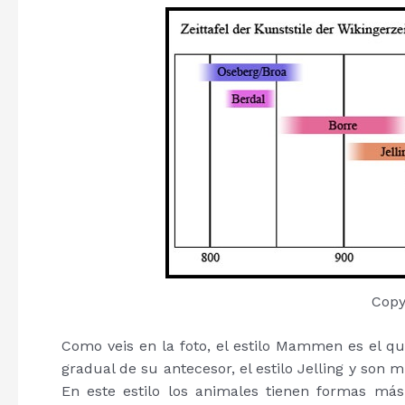
Copy
Como veis en la foto, el estilo Mammen es el qui
gradual de su antecesor, el estilo Jelling y son m
En este estilo los animales tienen formas más