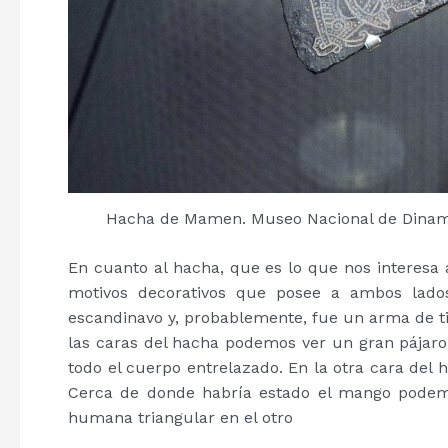
Hacha de Mamen. Museo Nacional de Dinamar
En cuanto al hacha, que es lo que nos interesa 
motivos decorativos que posee a ambos lado
escandinavo y, probablemente, fue un arma de t
las caras del hacha podemos ver un gran pájaro c
todo el cuerpo entrelazado. En la otra cara del 
Cerca de donde habría estado el mango podem
humana triangular en el otro