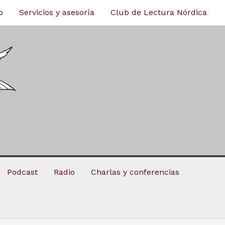
o
Servicios y asesoría
Club de Lectura Nórdica
Podcast
Radio
Charlas y conferencias