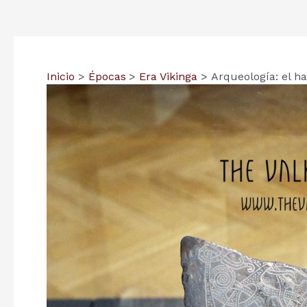
Inicio
Épocas
Era Vikinga
Arqueología: el 