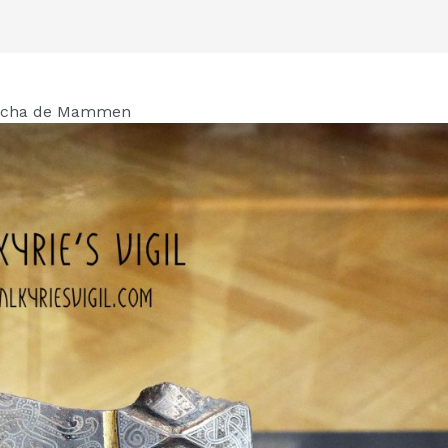
hacha de Mammen