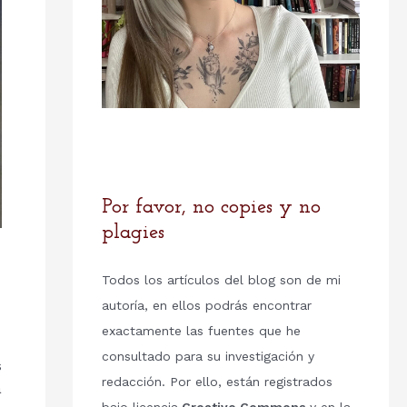
Por favor, no copies y no
plagies
Todos los artículos del blog son de mi
autoría, en ellos podrás encontrar
exactamente las fuentes que he
consultado para su investigación y
s
redacción. Por ello, están registrados
a