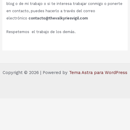
blog o de mi trabajo o si te interesa trabajar conmigo o ponerte
en contacto, puedes hacerlo a través del correo
electrónico
contacto@thevalkyriesvigil.com
Respetemos el trabajo de los demás.
Copyright © 2026 | Powered by
Tema Astra para WordPress