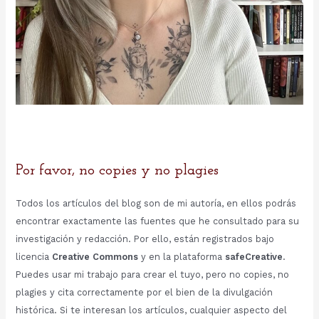
Por favor, no copies y no plagies
Todos los artículos del blog son de mi autoría, en ellos podrás
encontrar exactamente las fuentes que he consultado para su
investigación y redacción. Por ello, están registrados bajo
licencia
Creative Commons
y en la plataforma
safeCreative
.
Puedes usar mi trabajo para crear el tuyo, pero no copies, no
plagies y cita correctamente por el bien de la divulgación
histórica. Si te interesan los artículos, cualquier aspecto del