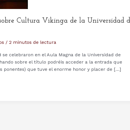
s sobre Cultura Vikinga de la Universidad 
os
/
2 minutos de lectura
18 se celebraron en el Aula Magna de la Universidad de
hando sobre el título podréis acceder a la entrada que
os ponentes) que tuve el enorme honor y placer de […]