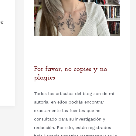
de
Por favor, no copies y no
plagies
Todos los artículos del blog son de mi
autoría, en ellos podrás encontrar
exactamente las fuentes que he
consultado para su investigación y
redacción. Por ello, están registrados