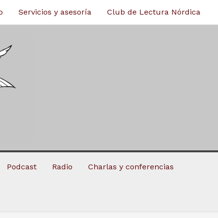
o
Servicios y asesoría
Club de Lectura Nórdica
Podcast
Radio
Charlas y conferencias