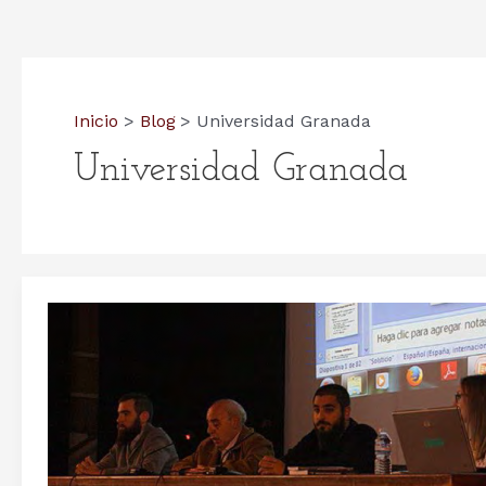
Inicio
Blog
Universidad Granada
Universidad Granada