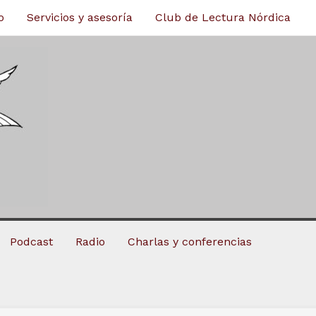
o
Servicios y asesoría
Club de Lectura Nórdica
Podcast
Radio
Charlas y conferencias