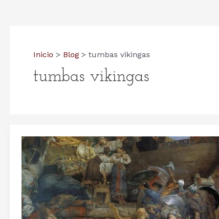
Inicio
Blog
tumbas vikingas
tumbas vikingas