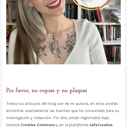
Por favor, no copies y no plagies
Todos los artículos del blog son de mi autoría, en ellos podrás
encontrar exactamente las fuentes que he consultado para su
investigación y redacción. Por ello, están registrados bajo
licencia
Creative Commons
y en la plataforma
safeCreative
.