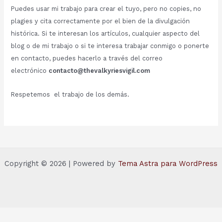
Puedes usar mi trabajo para crear el tuyo, pero no copies, no
plagies y cita correctamente por el bien de la divulgación
histórica. Si te interesan los artículos, cualquier aspecto del
blog o de mi trabajo o si te interesa trabajar conmigo o ponerte
en contacto, puedes hacerlo a través del correo
electrónico
contacto@thevalkyriesvigil.com
Respetemos el trabajo de los demás.
Copyright © 2026 | Powered by
Tema Astra para WordPress