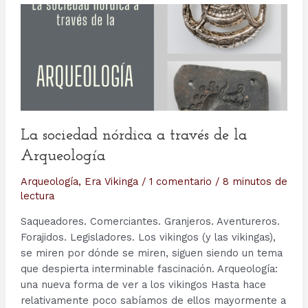
La sociedad nórdica a través de la
Arqueología
Arqueología
,
Era Vikinga
/
1 comentario
/
8 minutos de
lectura
Saqueadores. Comerciantes. Granjeros. Aventureros.
Forajidos. Legisladores. Los vikingos (y las vikingas),
se miren por dónde se miren, siguen siendo un tema
que despierta interminable fascinación. Arqueología:
una nueva forma de ver a los vikingos Hasta hace
relativamente poco sabíamos de ellos mayormente a