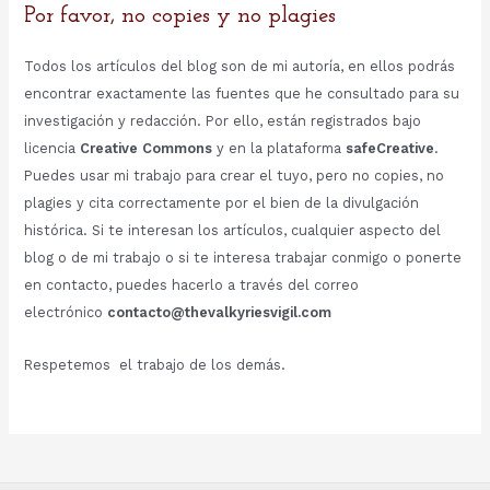
Por favor, no copies y no plagies
Todos los artículos del blog son de mi autoría, en ellos podrás
encontrar exactamente las fuentes que he consultado para su
investigación y redacción. Por ello, están registrados bajo
licencia
Creative Commons
y en la plataforma
safeCreative
.
Puedes usar mi trabajo para crear el tuyo, pero no copies, no
plagies y cita correctamente por el bien de la divulgación
histórica. Si te interesan los artículos, cualquier aspecto del
blog o de mi trabajo o si te interesa trabajar conmigo o ponerte
en contacto, puedes hacerlo a través del correo
electrónico
contacto@thevalkyriesvigil.com
Respetemos el trabajo de los demás.