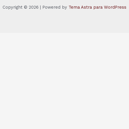
Copyright © 2026 | Powered by
Tema Astra para WordPress