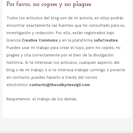
Por favor, no copies y no plagies
Todos los artículos del blog son de mi autoría, en ellos podrás
encontrar exactamente las fuentes que he consultado para su
investigación y redacción. Por ello, están registrados bajo
licencia
Creative Commons
y en la plataforma
safeCreative
.
Puedes usar mi trabajo para crear el tuyo, pero no copies, no
plagies y cita correctamente por el bien de la divulgación
histórica. Si te interesan los artículos, cualquier aspecto del
blog o de mi trabajo o si te interesa trabajar conmigo o ponerte
en contacto, puedes hacerlo a través del correo
electrónico
contacto@thevalkyriesvigil.com
Respetemos el trabajo de los demás.