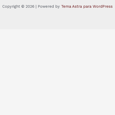
Copyright © 2026 | Powered by
Tema Astra para WordPress