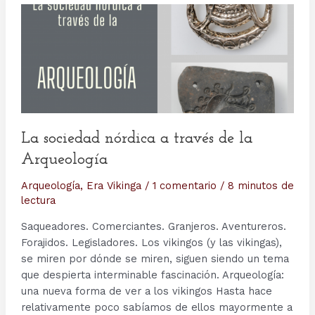
La sociedad nórdica a través de la
Arqueología
Arqueología
,
Era Vikinga
/
1 comentario
/
8 minutos de
lectura
Saqueadores. Comerciantes. Granjeros. Aventureros.
Forajidos. Legisladores. Los vikingos (y las vikingas),
se miren por dónde se miren, siguen siendo un tema
que despierta interminable fascinación. Arqueología:
una nueva forma de ver a los vikingos Hasta hace
relativamente poco sabíamos de ellos mayormente a