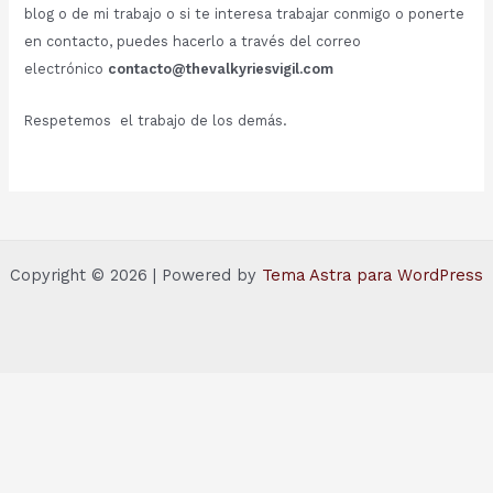
blog o de mi trabajo o si te interesa trabajar conmigo o ponerte
en contacto, puedes hacerlo a través del correo
electrónico
contacto@thevalkyriesvigil.com
Respetemos el trabajo de los demás.
Copyright © 2026 | Powered by
Tema Astra para WordPress