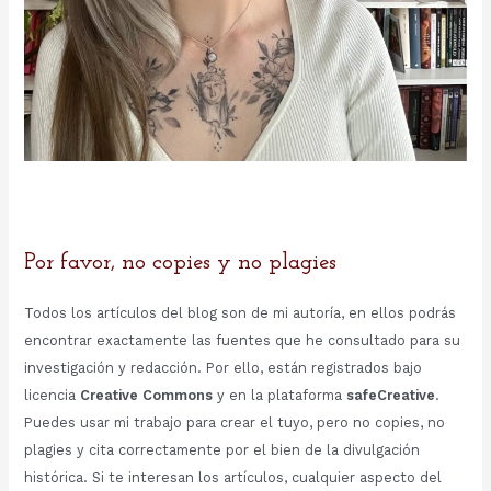
Por favor, no copies y no plagies
Todos los artículos del blog son de mi autoría, en ellos podrás
encontrar exactamente las fuentes que he consultado para su
investigación y redacción. Por ello, están registrados bajo
licencia
Creative Commons
y en la plataforma
safeCreative
.
Puedes usar mi trabajo para crear el tuyo, pero no copies, no
plagies y cita correctamente por el bien de la divulgación
histórica. Si te interesan los artículos, cualquier aspecto del