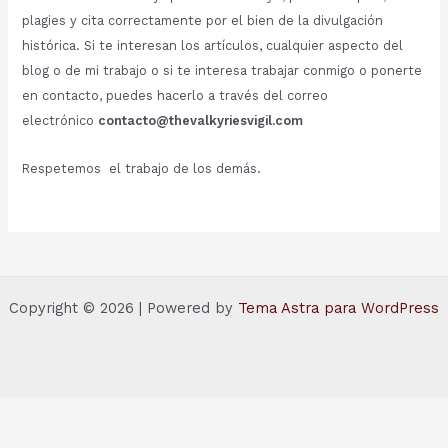
plagies y cita correctamente por el bien de la divulgación
histórica. Si te interesan los artículos, cualquier aspecto del
blog o de mi trabajo o si te interesa trabajar conmigo o ponerte
en contacto, puedes hacerlo a través del correo
electrónico
contacto@thevalkyriesvigil.com
Respetemos el trabajo de los demás.
Copyright © 2026 | Powered by
Tema Astra para WordPress