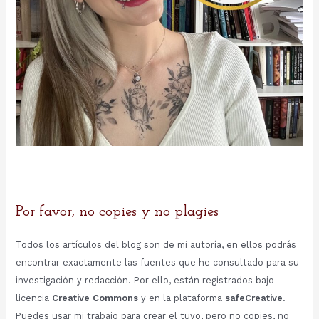
Por favor, no copies y no plagies
Todos los artículos del blog son de mi autoría, en ellos podrás
encontrar exactamente las fuentes que he consultado para su
investigación y redacción. Por ello, están registrados bajo
licencia
Creative Commons
y en la plataforma
safeCreative
.
Puedes usar mi trabajo para crear el tuyo, pero no copies, no