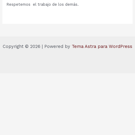
Respetemos el trabajo de los demás.
Copyright © 2026 | Powered by
Tema Astra para WordPress