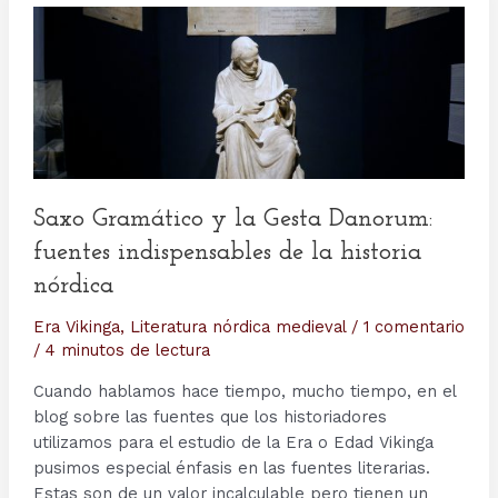
Saxo Gramático y la Gesta Danorum:
fuentes indispensables de la historia
nórdica
Era Vikinga
,
Literatura nórdica medieval
/
1 comentario
/
4 minutos de lectura
Cuando hablamos hace tiempo, mucho tiempo, en el
blog sobre las fuentes que los historiadores
utilizamos para el estudio de la Era o Edad Vikinga
pusimos especial énfasis en las fuentes literarias.
Estas son de un valor incalculable pero tienen un