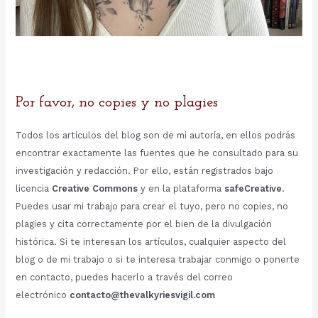
Por favor, no copies y no plagies
Todos los artículos del blog son de mi autoría, en ellos podrás
encontrar exactamente las fuentes que he consultado para su
investigación y redacción. Por ello, están registrados bajo
licencia
Creative Commons
y en la plataforma
safeCreative
.
Puedes usar mi trabajo para crear el tuyo, pero no copies, no
plagies y cita correctamente por el bien de la divulgación
histórica. Si te interesan los artículos, cualquier aspecto del
blog o de mi trabajo o si te interesa trabajar conmigo o ponerte
en contacto, puedes hacerlo a través del correo
electrónico
contacto@thevalkyriesvigil.com