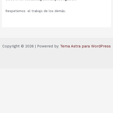
Respetemos el trabajo de los demás.
Copyright © 2026 | Powered by
Tema Astra para WordPress