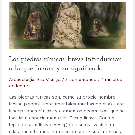
Las piedras rúnicas: breve introducción
a lo que fueron y su significado
Arqueología
,
Era Vikinga
/
3 comentarios
/
7 minutos
de lectura
Las piedras rúnicas son, como su propio nombre
indica, piedras –monumentales muchas de ellas– con
inscripciones rúnicas y elementos decorativos que se
localizan especialmente en Escandinavia. Son un
legado escandinavo, vestigio de su civilización; en
ellas encontramos información sobre sus creencias,