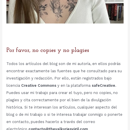
Por favor, no copies y no plagies
Todos los artículos del blog son de mi autoría, en ellos podrás
encontrar exactamente las fuentes que he consultado para su
investigación y redacción. Por ello, están registrados bajo
licencia
Creative Commons
y en la plataforma
safeCreative
.
Puedes usar mi trabajo para crear el tuyo, pero no copies, no
plagies y cita correctamente por el bien de la divulgación
histórica. Si te interesan los artículos, cualquier aspecto del
blog o de mi trabajo o si te interesa trabajar conmigo o ponerte
en contacto, puedes hacerlo a través del correo
electrónico
contacto@thevalkyriesvigil.com