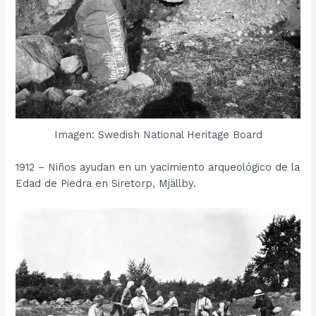
Imagen: Swedish National Heritage Board
1912 – Niños ayudan en un yacimiento arqueológico de la
Edad de Piedra en Siretorp, Mjällby.