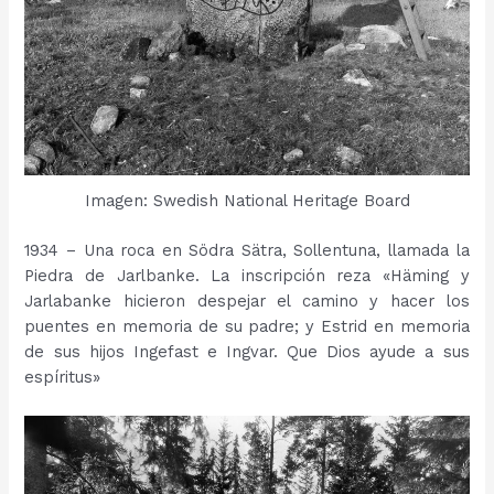
Imagen: Swedish National Heritage Board
1934 – Una roca en Södra Sätra, Sollentuna, llamada la
Piedra de Jarlbanke. La inscripción reza «Häming y
Jarlabanke hicieron despejar el camino y hacer los
puentes en memoria de su padre; y Estrid en memoria
de sus hijos Ingefast e Ingvar. Que Dios ayude a sus
espíritus»