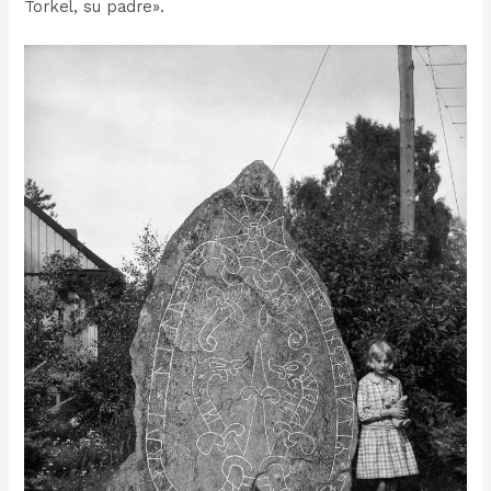
Torkel, su padre».