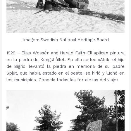
Imagen: Swedish National Heritage Board
1929 – Elias Wessén and Harald Faith-Ell aplican pintura
en la piedra de Kungshållet. En ella se lee «Alrik, el hijo
de Sigrid, levantó la piedra en memoria de su padre
Spjut, que había estado en el oeste, se hirió y luchó en
los municipios. Conocía todas las fortalezas del viaje»