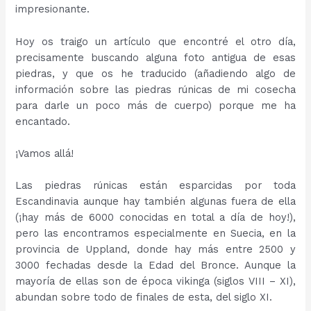
impresionante.
Hoy os traigo un artículo que encontré el otro día,
precisamente buscando alguna foto antigua de esas
piedras, y que os he traducido (añadiendo algo de
información sobre las piedras rúnicas de mi cosecha
para darle un poco más de cuerpo) porque me ha
encantado.
¡Vamos allá!
Las piedras rúnicas están esparcidas por toda
Escandinavia aunque hay también algunas fuera de ella
(¡hay más de 6000 conocidas en total a día de hoy!),
pero las encontramos especialmente en Suecia, en la
provincia de Uppland, donde hay más entre 2500 y
3000 fechadas desde la Edad del Bronce. Aunque la
mayoría de ellas son de época vikinga (siglos VIII – XI),
abundan sobre todo de finales de esta, del siglo XI.