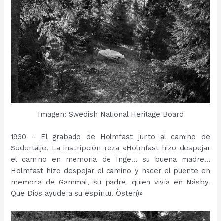
Imagen: Swedish National Heritage Board
1930 – El grabado de Holmfast junto al camino de
Södertälje. La inscripción reza «Holmfast hizo despejar
el camino en memoria de Inge… su buena madre…
Holmfast hizo despejar el camino y hacer el puente en
memoria de Gammal, su padre, quien vivía en Näsby.
Que Dios ayude a su espíritu. Östen)»