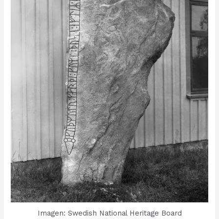
Imagen: Swedish National Heritage Board