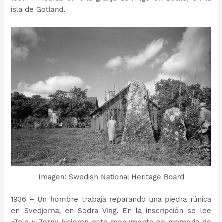
isla de Gotland.
Imagen: Swedish National Heritage Board
1936 – Un hombre trabaja reparando una piedra rúnica
en Svedjorna, en Södra Ving. En la inscripción se lee