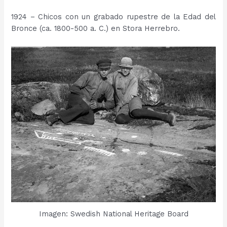
1924 – Chicos con un grabado rupestre de la Edad del
Bronce (ca. 1800-500 a. C.) en Stora Herrebro.
Imagen: Swedish National Heritage Board