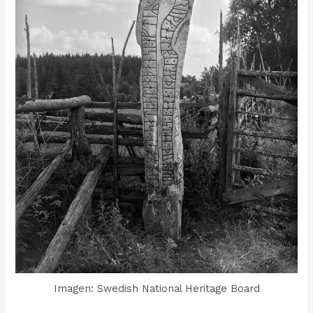
Imagen: Swedish National Heritage Board