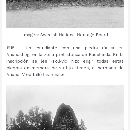
Imagen: Swedish National Heritage Board
1918 – Un estudiante con una piedra rúnica en
Anundshög, en la zona prehistórica de Badelunda. En la
inscripción se lee «Folkvid hizo erigir todas estas
piedras en memoria de su hijo Heden, el hermano de
Anund. Vred talló las runas»