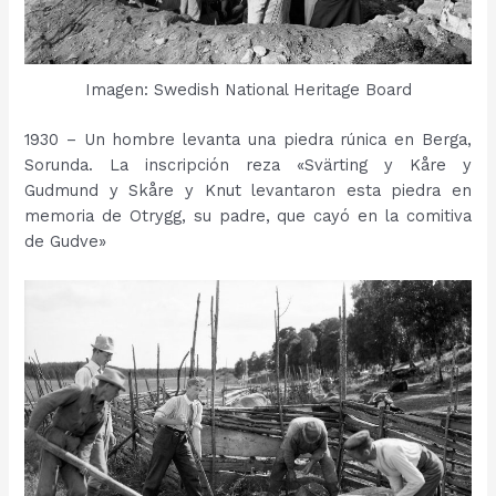
Imagen: Swedish National Heritage Board
1930 – Un hombre levanta una piedra rúnica en Berga,
Sorunda. La inscripción reza «Svärting y Kåre y
Gudmund y Skåre y Knut levantaron esta piedra en
memoria de Otrygg, su padre, que cayó en la comitiva
de Gudve»