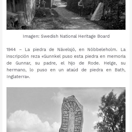
Imagen: Swedish National Heritage Board
1944 – La piedra de Nävelsjö, en Nöbbeleholm. La
inscripción reza «Gunnkel puso esta piedra en memoria
de Gunnar, su padre, el hijo de Rode. Helge, su
hermano, lo puso en un ataúd de piedra en Bath,
Inglaterra».