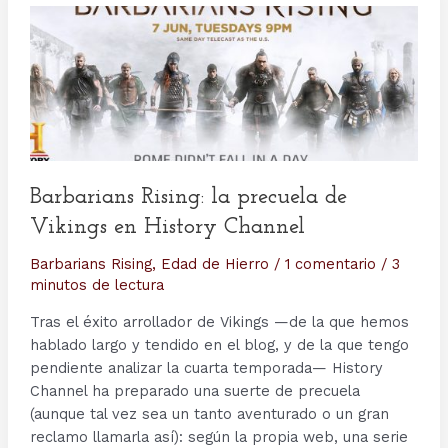
Barbarians Rising: la precuela de
Vikings en History Channel
Barbarians Rising
,
Edad de Hierro
/
1 comentario
/
3
minutos de lectura
Tras el éxito arrollador de Vikings —de la que hemos
hablado largo y tendido en el blog, y de la que tengo
pendiente analizar la cuarta temporada— History
Channel ha preparado una suerte de precuela
(aunque tal vez sea un tanto aventurado o un gran
reclamo llamarla así): según la propia web, una serie