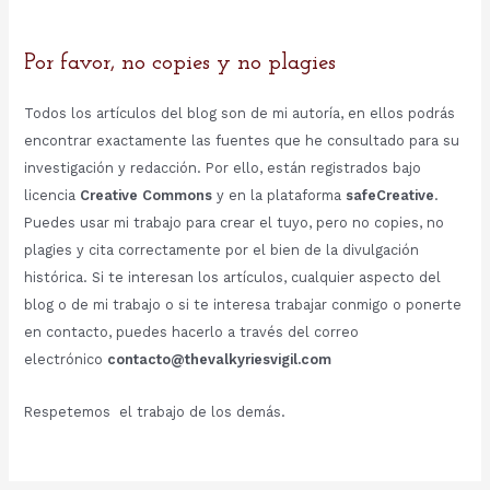
Por favor, no copies y no plagies
Todos los artículos del blog son de mi autoría, en ellos podrás
encontrar exactamente las fuentes que he consultado para su
investigación y redacción. Por ello, están registrados bajo
licencia
Creative Commons
y en la plataforma
safeCreative
.
Puedes usar mi trabajo para crear el tuyo, pero no copies, no
plagies y cita correctamente por el bien de la divulgación
histórica. Si te interesan los artículos, cualquier aspecto del
blog o de mi trabajo o si te interesa trabajar conmigo o ponerte
en contacto, puedes hacerlo a través del correo
electrónico
contacto@thevalkyriesvigil.com
Respetemos el trabajo de los demás.