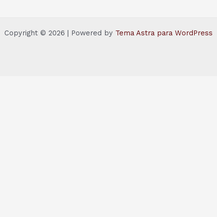
Copyright © 2026 | Powered by
Tema Astra para WordPress