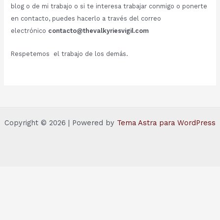
blog o de mi trabajo o si te interesa trabajar conmigo o ponerte
en contacto, puedes hacerlo a través del correo
electrónico
contacto@thevalkyriesvigil.com
Respetemos el trabajo de los demás.
Copyright © 2026 | Powered by
Tema Astra para WordPress