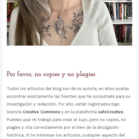
Por favor, no copies y no plagies
Todos los artículos del blog son de mi autoría, en ellos podrás
encontrar exactamente las fuentes que he consultado para su
investigación y redacción. Por ello, están registrados bajo
licencia
Creative Commons
y en la plataforma
safeCreative
.
Puedes usar mi trabajo para crear el tuyo, pero no copies, no
plagies y cita correctamente por el bien de la divulgación
histórica. Si te interesan los artículos, cualquier aspecto del